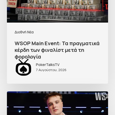
Διεθνή Νέα
WSOP Main Event: Τα πραγματικά
κέρδη των φιναλίστ μετά τη
φορολογία
PokerTalksTV
7 Αυγούστου, 2026