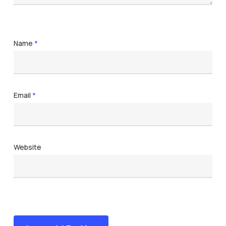
Name
*
Email
*
Website