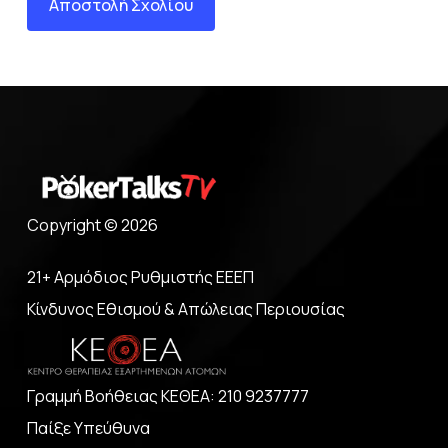
Copyright © 2026
21+ Αρμόδιος Ρυθμιστής ΕΕΕΠ
Κίνδυνος Εθισμού & Απώλειας Περιουσίας
Γραμμή Βοήθειας ΚΕΘΕΑ: 210 9237777
Παίξε Υπεύθυνα