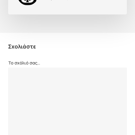
Σχολιάστε
Το σχόλιό σας...