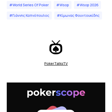
#World Series Of Poker
#wsop
#wsop 2026
#Γιάννης Καπνόπουλος
#Κίμωνας Φουντουκίδης
PokerTalksTV