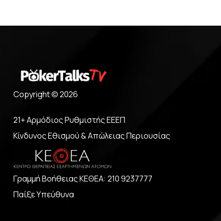
Copyright © 2026
21+ Αρμόδιος Ρυθμιστής ΕΕΕΠ
Κίνδυνος Εθισμού & Απώλειας Περιουσίας
Γραμμή Βοήθειας ΚΕΘΕΑ: 210 9237777
Παίξε Υπεύθυνα