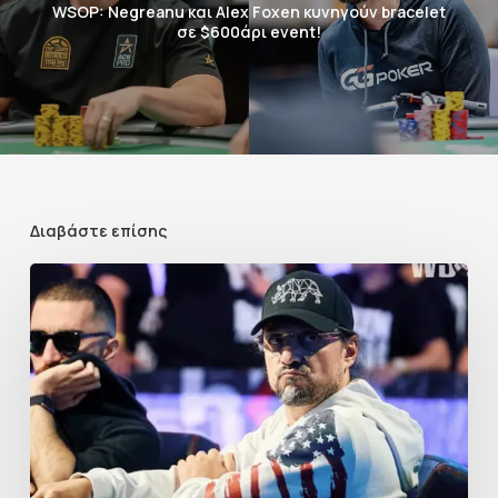
WSOP: Negreanu και Alex Foxen κυνηγούν bracelet
σε $600άρι event!
Διαβάστε επίσης