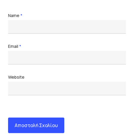
Name
*
Email
*
Website