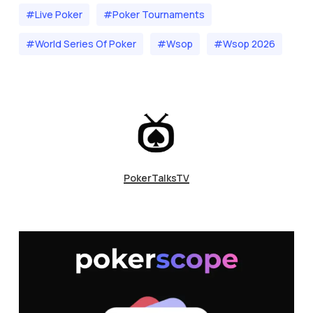
#Live Poker
#poker Tournaments
#World Series Of Poker
#wsop
#wsop 2026
PokerTalksTV