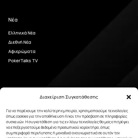
Νέα
Ελληνικά Νέα
Διεθνή Νέα
Αφιερώματα
PokerTalks TV
Στρατηγική Poker
Διαχείριση Συγκατάθεσης
Online Poker
Για να παρέχουμε την καλύτερη εμπειρία, χρησιμοποιούμε τεχνολογίες
όπως cookies για την αποθήκευση ή/και την πρόσβαση σε πληροφορίες
Live Poker
συσκευών. Η συγκατάθεση για τις εν λόγω τεχνολογίες θα μας επιτρέψει
να επεξεργαστούμε δεδομένα προσωπικού χαρακτήρα, όπως
συμπεριφορά περιήγησης ή μοναδικά αναγνωριστικά σε αυτόν τον