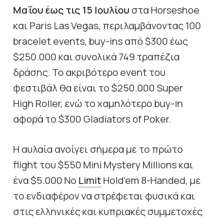
Μαΐου έως τις 15 Ιουλίου
στα Horseshoe
και Paris Las Vegas, περιλαμβάνοντας 100
bracelet events, buy-ins από $300 έως
$250.000 και συνολικά 749 τραπέζια
δράσης. Το ακριβότερο event του
φεστιβάλ θα είναι το $250.000 Super
High Roller, ενώ το χαμηλότερο buy-in
αφορά το $300 Gladiators of Poker.
Η αυλαία ανοίγει σήμερα με το πρώτο
flight του $550 Mini Mystery Millions και
ένα $5.000 No
Limit
Hold’em 8-Handed, με
το ενδιαφέρον να στρέφεται φυσικά και
στις ελληνικές και κυπριακές συμμετοχές