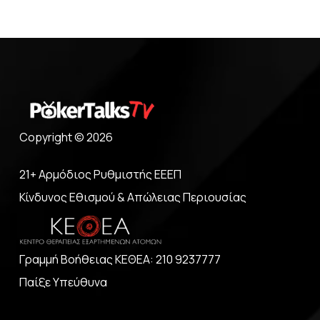
Copyright © 2026
21+ Αρμόδιος Ρυθμιστής ΕΕΕΠ
Κίνδυνος Εθισμού & Απώλειας Περιουσίας
Γραμμή Βοήθειας ΚΕΘΕΑ: 210 9237777
Παίξε Υπεύθυνα