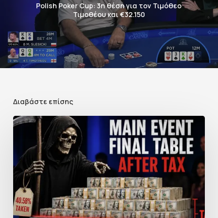
Polish Poker Cup: 3η θέση για τον Τιμόθεο
Τιμοθέου και €32.150
Διαβάστε επίσης