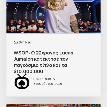
Διεθνή Νέα
WSOP: Ο 22χρονος Lucas
Jumalon κατέκτησε τον
παγκόσμιο τίτλο και τα
$10.000.000
PokerTalksTV
6 Αυγούστου, 2026