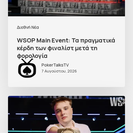
Διεθνή Νέα
WSOP Main Event: Τα πραγματικά
κέρδη των φιναλίστ μετά τη
φορολογία
PokerTalksTV
7 Αυγούστου, 2026