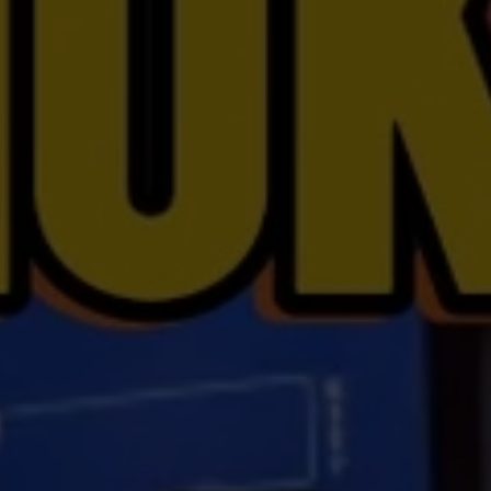
Πατήστε Εnter για αναζήτηση ή Esc για κλείσιμ