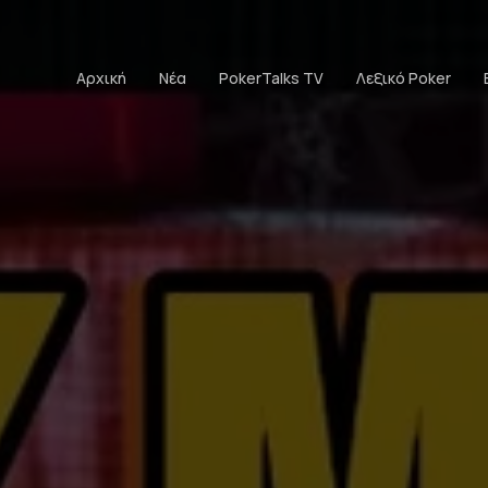
Αρχική
Νέα
PokerTalks TV
Λεξικό Poker