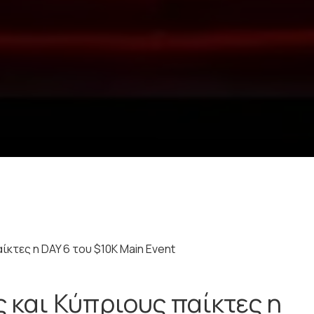
κτες η DAY 6 του $10Κ Main Event
ς και Κύπριους παίκτες η