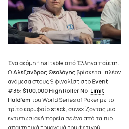
Ένα ακόμη final table από Έλληνα παίκτη.
Ο
Αλέξανδρος Θεολόγης
βρίσκεται πλέον
ανάμεσα στους 9 φιναλίστ στο
Event
#36: $100,000 High Roller No-
Limit
Hold’em
του World Series of Poker με το
τρίτο κορυφαίο
stack
, συνεχίζοντας μια
εντυπωσιακή πορεία σε ένα από τα πιο
απαιτητικά τουρνουά του φετινού