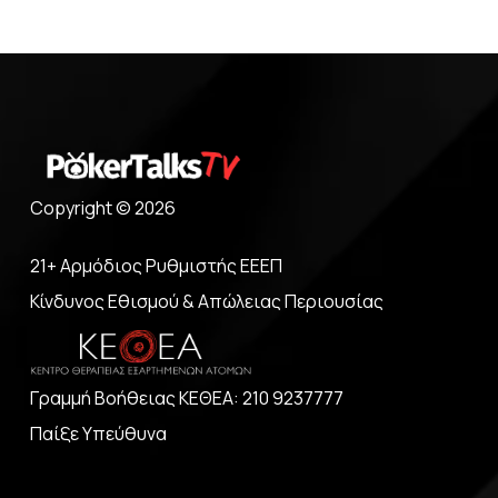
Copyright © 2026
21+ Αρμόδιος Ρυθμιστής ΕΕΕΠ
Κίνδυνος Εθισμού & Απώλειας Περιουσίας
Γραμμή Βοήθειας ΚΕΘΕΑ: 210 9237777
Παίξε Υπεύθυνα