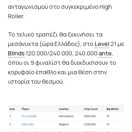
ανταγωνισμού στο συγκεκριμένο High
Roller.
Το τελικό τραπέζι θα ξεκινήσει τα
μεσάνυχτα (ώρα Ελλάδος), στο
Level
21 με
Blinds
120.000/240.000, 240.000
ante
,
όπου οι 9 φιναλίστ θα διεκδικήσουν το
κορυφαίο έπαθλο και μια θέση στην
ιστορία του θεσμού.