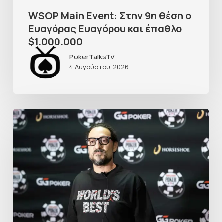
WSOP Main Event: Στην 9η θέση ο
Ευαγόρας Ευαγόρου και έπαθλο
$1.000.000
PokerTalksTV
4 Αυγούστου, 2026