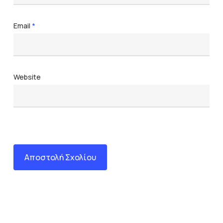
Email
*
Website