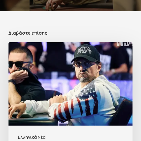
Διαβάστε επίσης
Ελληνικά Νέα