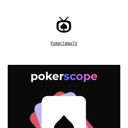
PokerTalksTV