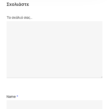
Σχολιάστε
Το σχόλιό σας...
Name
*