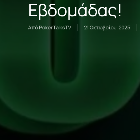
Εβδομάδας!
Από
PokerTalksTV
21 Οκτωβρίου, 2025