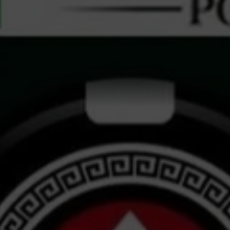
Πατήστε Εnter για αναζήτηση ή Esc για κλείσιμ