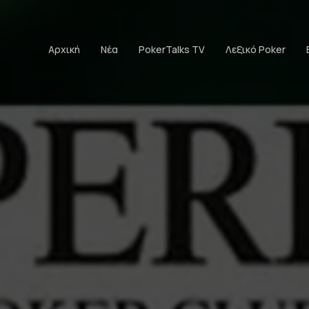
Αρχική
Νέα
PokerTalks TV
Λεξικό Poker