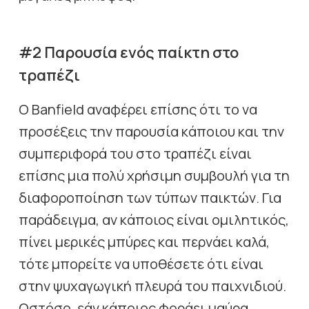
#2 Παρουσία ενός παίκτη στο
τραπέζι
Ο Banfield αναφέρει επίσης ότι το να
προσέξεις την παρουσία κάποιου και την
συμπεριφορά του στο τραπέζι είναι
επίσης μια πολύ χρήσιμη συμβουλή για τη
διαφοροποίηση των τύπων παικτών. Για
παράδειγμα, αν κάποιος είναι ομιλητικός,
πίνει μερικές μπύρες και περνάει καλά,
τότε μπορείτε να υποθέσετε ότι είναι
στην ψυχαγωγική πλευρά του παιχνιδιού.
Ωστόσο, εάν κάποιος φοράει μαύρα