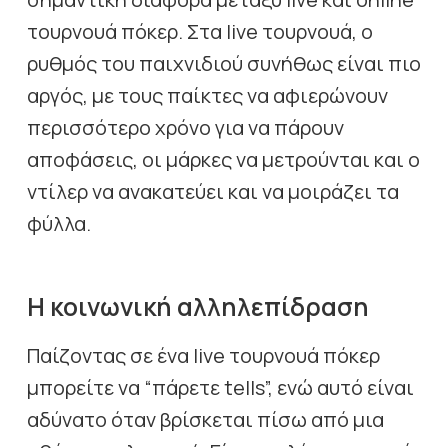
τουρνουά πόκερ. Στα live τουρνουά, ο
ρυθμός του παιχνιδιού συνήθως είναι πιο
αργός, με τους παίκτες να αφιερώνουν
περισσότερο χρόνο για να πάρουν
αποφάσεις, οι μάρκες να μετρούνται και ο
ντίλερ να ανακατεύει και να μοιράζει τα
φύλλα.
Η κοινωνική αλληλεπίδραση
Παίζοντας σε ένα live τουρνουά πόκερ
μπορείτε να “πάρετε tells”, ενώ αυτό είναι
αδύνατο όταν βρίσκεται πίσω από μια