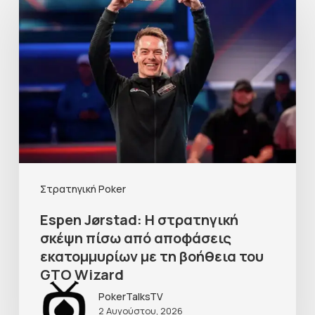
Στρατηγική Poker
Espen Jørstad: Η στρατηγική
σκέψη πίσω από αποφάσεις
εκατομμυρίων με τη βοήθεια του
GTO Wizard
PokerTalksTV
2 Αυγούστου, 2026