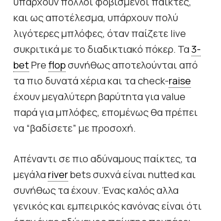
υπάρχουν πολλοί φοβισμένοι παίκτες,
και ως αποτέλεσμα, υπάρχουν πολύ
λιγότερες μπλόφες, όταν παίζετε live
συκριτικά με το διαδικτιακό πόκερ. Τα
3-
bet
Pre
flop
συνήθως αποτελούνται από
τα πιο δυνατά χέρια και τα check-
raise
έχουν μεγαλύτερη βαρύτητα για value
παρά για μπλόφες, επομένως θα πρέπει
να “βαδίσετε” με προσοχή.
Απέναντι σε πιο αδύναμους παίκτες, τα
μεγάλα
river
bets συχνά είναι nutted και
συνήθως τα έχουν. Ένας καλός αλλα
γενικός και εμπειρικός κανόνας είναι ότι