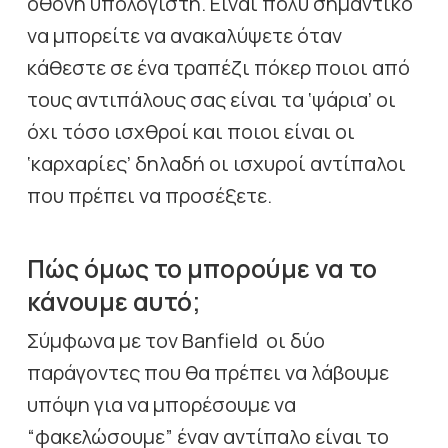
οθόνη υπολογιστή. Είναι πολύ σημαντικό
να μπορείτε να ανακαλύψετε όταν
κάθεστε σε ένα τραπέζι πόκερ ποιοι από
τους αντιπάλους σας είναι τα ‘ψάρια’ οι
όχι τόσο ισχθροί και ποιοι είναι οι
‘καρχαρίες’ δηλαδή οι ισχυροί αντίπαλοι
που πρέπει να προσέξετε.
Πώς όμως το μπορούμε να το
κάνουμε αυτό;
Σύμφωνα με τον Banfield οι δύο
παράγοντες που θα πρέπει να λάβουμε
υπόψη για να μπορέσουμε να
“φακελώσουμε” έναν αντίπαλο είναι το