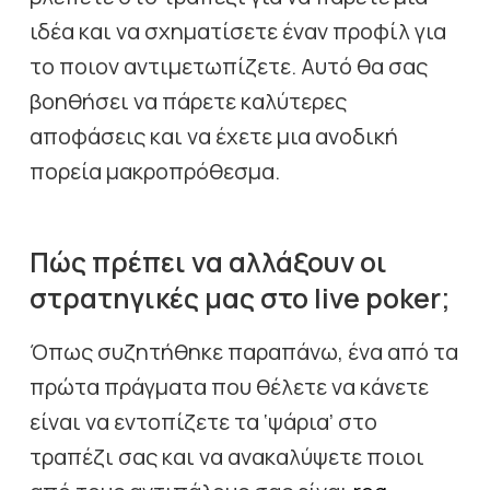
ιδέα και να σχηματίσετε έναν προφίλ για
το ποιον αντιμετωπίζετε. Αυτό θα σας
βοηθήσει να πάρετε καλύτερες
αποφάσεις και να έχετε μια ανοδική
πορεία μακροπρόθεσμα.
Πώς πρέπει να αλλάξουν οι
στρατηγικές μας στο live poker;
Όπως συζητήθηκε παραπάνω, ένα από τα
πρώτα πράγματα που θέλετε να κάνετε
είναι να εντοπίζετε τα ‘ψάρια’ στο
τραπέζι σας και να ανακαλύψετε ποιοι