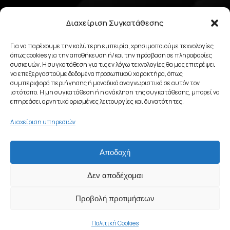
Στρατηγική Poker
Διαχείριση Συγκατάθεσης
Online Poker
Για να παρέχουμε την καλύτερη εμπειρία, χρησιμοποιούμε τεχνολογίες
όπως cookies για την αποθήκευση ή/και την πρόσβαση σε πληροφορίες
Live Poker
συσκευών. Η συγκατάθεση για τις εν λόγω τεχνολογίες θα μας επιτρέψει
να επεξεργαστούμε δεδομένα προσωπικού χαρακτήρα, όπως
συμπεριφορά περιήγησης ή μοναδικά αναγνωριστικά σε αυτόν τον
ιστότοπο. Η μη συγκατάθεση ή η ανάκληση της συγκατάθεσης, μπορεί να
επηρεάσει αρνητικά ορισμένες λειτουργίες και δυνατότητες.
Όροι & Απόρρητο
Διαχείριση υπηρεσιών
Πολιτική Απορρήτου
Αποδοχή
Πολιτική Cookies (ΕΕ)
Δεν αποδέχομαι
Προβολή προτιμήσεων
x-
facebook
youtube
instagram
discord
Πολιτική Cookies