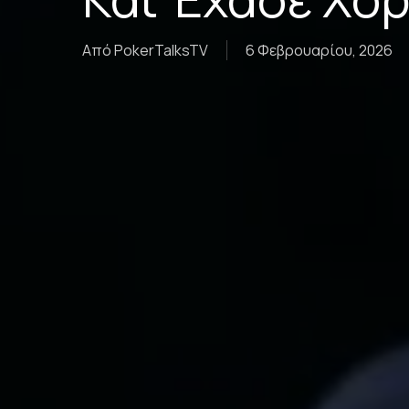
Από
PokerTalksTV
6 Φεβρουαρίου, 2026