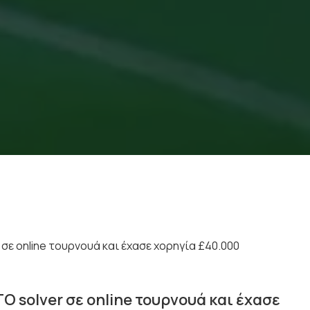
σε online τουρνουά και έχασε χορηγία £40.000
O solver σε online τουρνουά και έχασε