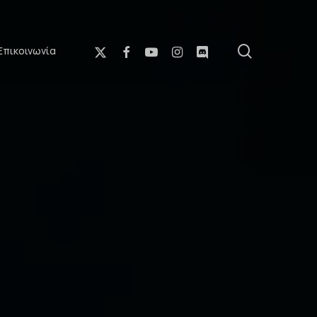
αναζήτη
X-
Facebook
Youtube
Instagram
Discord
Επικοινωνία
Twitter