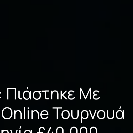
: Πιάστηκε Με
 Online Τουρνουά
ρηγία £40.000