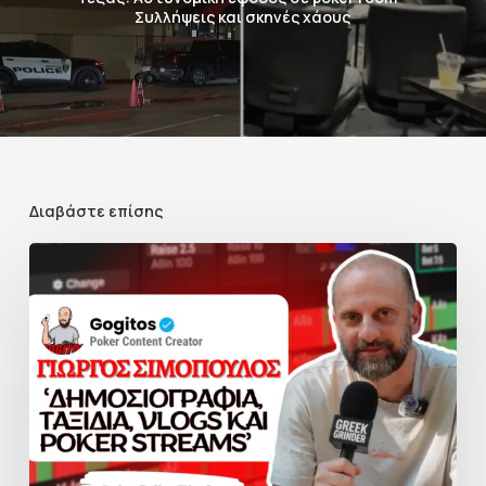
Συλλήψεις και σκηνές χάους
Διαβάστε επίσης