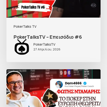
PokerTalks TV
PokerTalksTV – Επεισόδιο #6
PokerTalksTV
27 Απριλίου, 2026