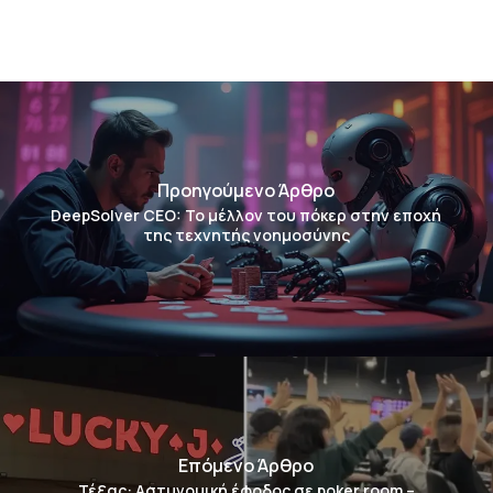
Προηγούμενο Άρθρο
DeepSolver CEO: Το μέλλον του πόκερ στην εποχή
της τεχνητής νοημοσύνης
Επόμενο Άρθρο
Τέξας: Αστυνομική έφοδος σε poker room –