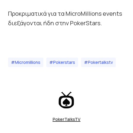
Προκριματικά για τα MicroMillions events
διεξάγονται ήδη στην PokerStars.
#micromillions
#pokerstars
#pokertalkstv
PokerTalksTV