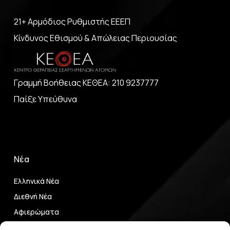
21+ Αρμόδιος Ρυθμιστής ΕΕΕΠ
Κίνδυνος Εθισμού & Απώλειας Περιουσίας
Γραμμή Βοήθειας ΚΕΘΕΑ: 210 9237777
Παίξε Υπεύθυνα
Νέα
Ελληνικά Νέα
Διεθνή Νέα
Αφιερώματα
PokerTalks TV