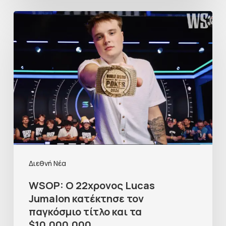
Διεθνή Νέα
WSOP: Ο 22χρονος Lucas
Jumalon κατέκτησε τον
παγκόσμιο τίτλο και τα
$10.000.000