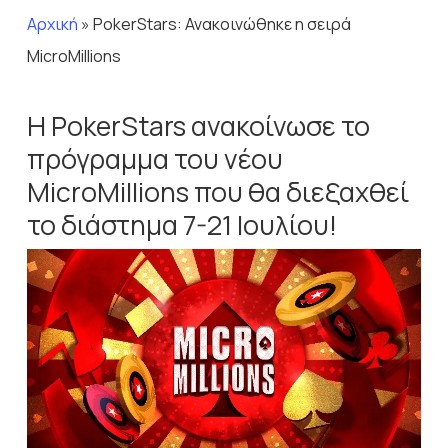
Αρχική
»
PokerStars: Ανακοινώθηκε η σειρά
MicroMillions
Η PokerStars ανακοίνωσε το
πρόγραμμα του νέου
MicroMillions που θα διεξαχθεί
το διάστημα 7-21 Ιουλίου!