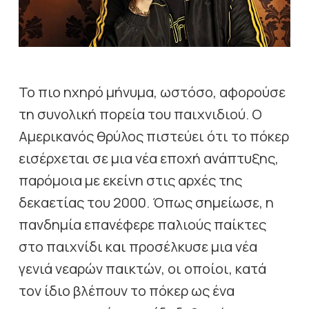
Το πιο ηχηρό μήνυμα, ωστόσο, αφορούσε
τη συνολική πορεία του παιχνιδιού. Ο
Αμερικανός θρύλος πιστεύει ότι το πόκερ
εισέρχεται σε μια νέα εποχή ανάπτυξης,
παρόμοια με εκείνη στις αρχές της
δεκαετίας του 2000. Όπως σημείωσε, η
πανδημία επανέφερε παλιούς παίκτες
στο παιχνίδι και προσέλκυσε μια νέα
γενιά νεαρών παικτών, οι οποίοι, κατά
τον ίδιο βλέπουν το πόκερ ως ένα