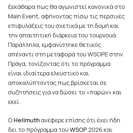
ξεκάθαρα πως θα αγωνιστεί κανονικά στο
Main Event, αφήνοντας πίσω τις περσινές
επιφυλάξεις του σχετικά με τη δομή και
την απαιτητική διάρκεια του τουρνουά.
Παράλληλα, εμφανίστηκε θετικός
απέναντι στη μεταφορά του WSOPE στην
Πράγα, τονίζοντας ότι το πρόγραμμα
είναι ιδιαίτερα ελκυστικό και
αποκαλύπτοντας πως βρίσκεται σε
συζητήσεις για να δώσει το «παρών» και
εκεί.
Ο
Hellmuth
ανέφερε επίσης ότι έχει ήδη
δει το πρόγραμμα του
WSOP
2026 και