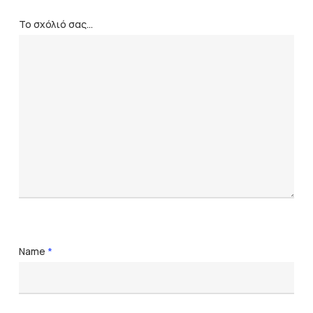
Το σχόλιό σας...
Name
*