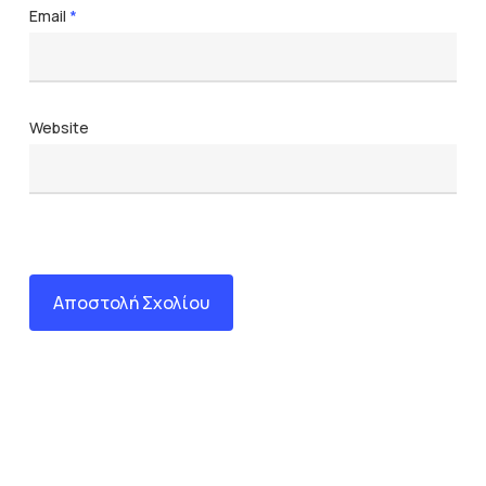
Email
*
Website