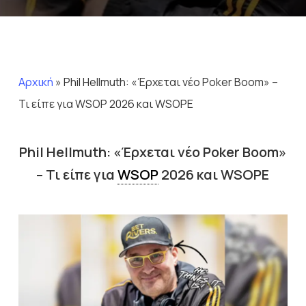
Αρχική
»
Phil Hellmuth: «Έρχεται νέο Poker Boom» –
Τι είπε για WSOP 2026 και WSOPE
Phil Hellmuth: «Έρχεται νέο Poker Boom»
– Τι είπε για
WSOP
2026 και WSOPE