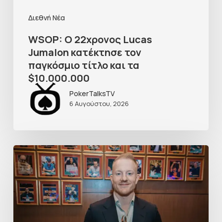
Διεθνή Νέα
WSOP: Ο 22χρονος Lucas
Jumalon κατέκτησε τον
παγκόσμιο τίτλο και τα
$10.000.000
PokerTalksTV
6 Αυγούστου, 2026