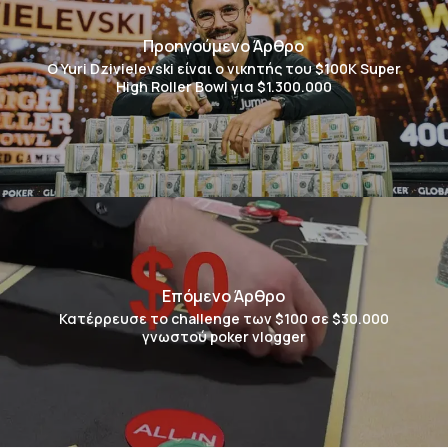
Προηγούμενο Άρθρο
Ο Yuri Dzivielevski είναι ο νικητής του $100K Super
High Roller Bowl για $1.300.000
Επόμενο Άρθρο
Κατέρρευσε το challenge των $100 σε $30.000
γνωστού poker vlogger