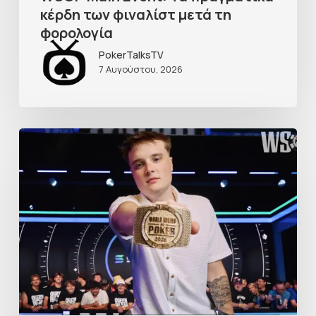
κέρδη των φιναλίστ μετά τη
φορολογία
PokerTalksTV
7 Αυγούστου, 2026