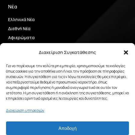
Νέα
Ελληνικά Νέα
Διεθνή Νέα
Αφιερώματα
PokerTalks TV
Διαχείριση Συγκατάθεσης
Για να παρέχουμε την καλύτερη εμπειρία, χρησιμοποιούμε τεχνολογίες
όπως cookies για την αποθήκευση ή/και την πρόσβαση σε πληροφορίες
συσκευών. Η συγκατάθεση για τις εν λόγω τεχνολογίες θα μας επιτρέψει
Στρατηγική Poker
να επεξεργαστούμε δεδομένα προσωπικού χαρακτήρα, όπως
συμπεριφορά περιήγησης ή μοναδικά αναγνωριστικά σε αυτόν τον
ιστότοπο. Η μη συγκατάθεση ή η ανάκληση της συγκατάθεσης, μπορεί να
Online Poker
επηρεάσει αρνητικά ορισμένες λειτουργίες και δυνατότητες.
Live Poker
Διαχείριση υπηρεσιών
Αποδοχή