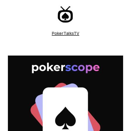
PokerTalksTV