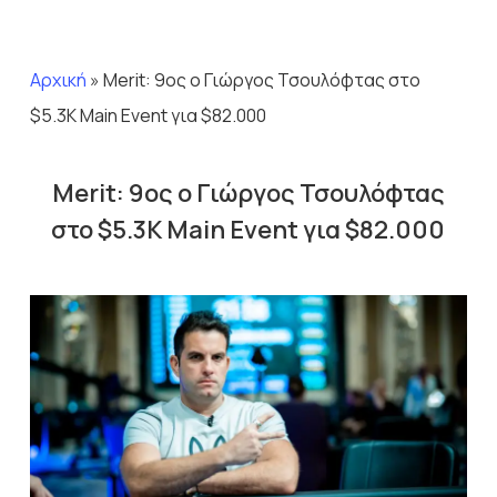
Αρχική
»
Merit: 9ος ο Γιώργος Τσουλόφτας στο
$5.3K Main Event για $82.000
Merit: 9ος ο Γιώργος Τσουλόφτας
στο $5.3K Main Event για $82.000