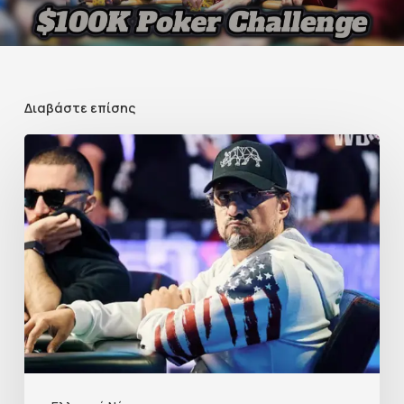
Διαβάστε επίσης