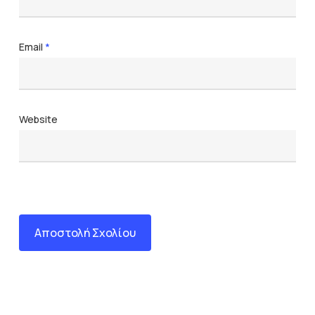
Email
*
Website