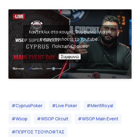
Κάντε κλικ στο κουμπί 'Συμφωνώ' για να
ενεργοποιήσετε το Youtube.
Πολιτική Cookies
Συμφωνώ
#CyprusPoker
#Live Poker
#MeritRoyal
#wsop
#WSOP Circuit
#WSOP Main Event
#ΓΙΩΡΓΟΣ ΤΣΟΥΛΟΦΤΑΣ