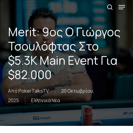
Menu
Skip
αναζήτη
to
main
Merit: 9ος Ο Γιώργος
content
Τσουλόφτας Στο
$5.3K Main Event Για
$82.000
Από
PokerTalksTV
20 Οκτωβρίου,
2025
Ελληνικά Νέα