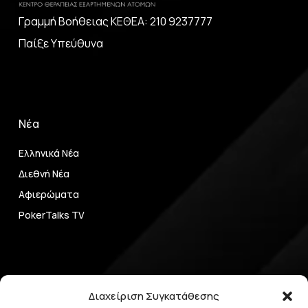
Γραμμή Βοήθειας ΚΕΘΕΑ: 210 9237777
Παίξε Υπεύθυνα
Νέα
Ελληνικά Νέα
Διεθνή Νέα
Αφιερώματα
PokerTalks TV
Στρατηγική Poker
Διαχείριση Συγκατάθεσης