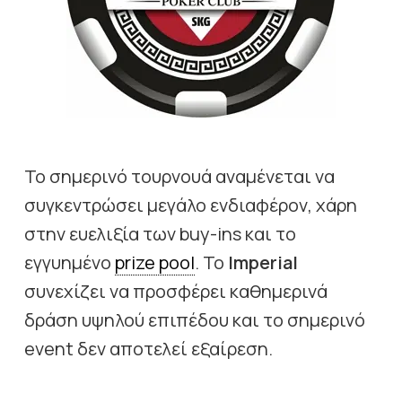
Το σημερινό τουρνουά αναμένεται να
συγκεντρώσει μεγάλο ενδιαφέρον, χάρη
στην ευελιξία των buy-ins και το
εγγυημένο
prize pool
. Το
Imperial
συνεχίζει να προσφέρει καθημερινά
δράση υψηλού επιπέδου και το σημερινό
event δεν αποτελεί εξαίρεση.