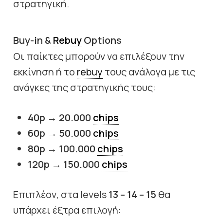
στρατηγική.
Buy-in &
Rebuy
Options
Οι παίκτες μπορούν να επιλέξουν την
εκκίνηση ή το
rebuy
τους ανάλογα με τις
ανάγκες της στρατηγικής τους:
40p → 20.000
chips
60p → 50.000
chips
80p → 100.000
chips
120p → 150.000
chips
Επιπλέον, στα levels
13 – 14 – 15
θα
υπάρχει έξτρα επιλογή: