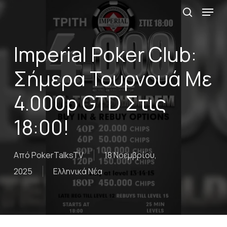
Menu
Skip
αναζήτη
to
main
Imperial Poker Club:
content
Σήμερα Τουρνουά Με
4.000p GTD Στις
18:00!
Από
PokerTalksTV
18 Νοεμβρίου,
2025
Ελληνικά Νέα