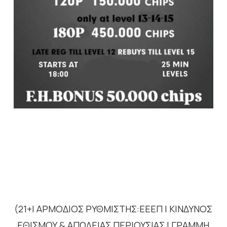
(21+| ΑΡΜΟΔΙΟΣ ΡΥΘΜΙΣΤΗΣ:ΕΕΕΠ | ΚΙΝΔΥΝΟΣ
ΕΘΙΣΜΟΥ & ΑΠΩΛΕΙΑΣ ΠΕΡΙΟΥΣΙΑΣ | ΓΡΑΜΜΗ