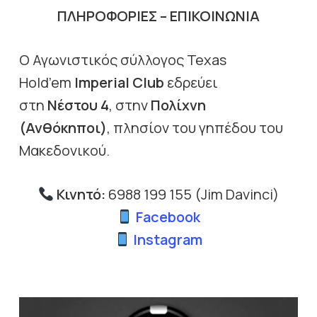
ΠΛΗΡΟΦΟΡΙΕΣ – ΕΠΙΚΟΙΝΩΝΙΑ
Ο Αγωνιστικός σύλλογος Texas
Hold’em
Imperial Club
εδρεύει
στη
Νέστου 4
, στην
Πολίχνη
(Ανθόκηποι)
, πλησίον του γηπέδου του
Μακεδονικού.
Κινητό:
6988 199 155 (Jim Davinci)
Facebook
Instagram