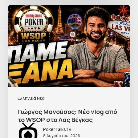
Ελληνικά Νέα
Γιώργος Μανούσος: Νέο vlog από
το WSOP στο Λας Βέγκας
PokerTalksTV
8 Αυγούστου, 2026