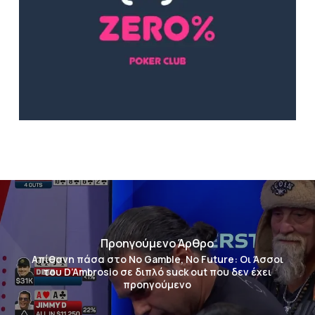
Προηγούμενο Άρθρο
Απίθανη πάσα στο No Gamble, No Future: Οι Άσσοι
του D’Ambrosio σε διπλό suck out που δεν έχει
προηγούμενο