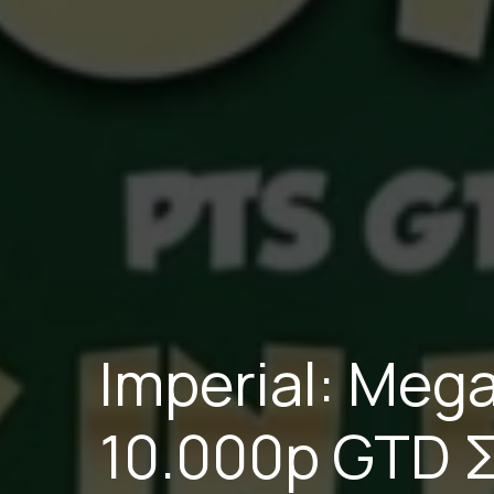
Imperial: Mega
10.000p GTD Σ