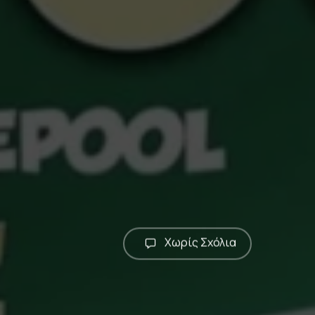
Χωρίς Σχόλια