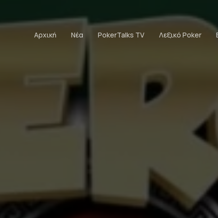
Αρχική
Νέα
PokerTalks TV
Λεξικό Poker