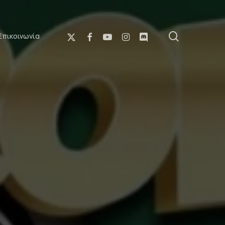
αναζήτη
X-
Facebook
Youtube
Instagram
Discord
Επικοινωνία
Twitter