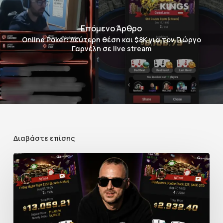
Επόμενο Άρθρο
Online Poker: Δεύτερη θέση και $8K για τον Γιώργο
Γαρνέλη σε live stream
Διαβάστε επίσης