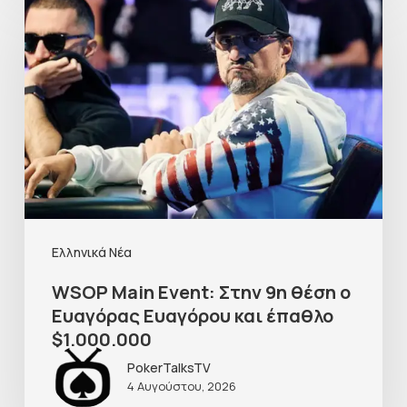
Ελληνικά Νέα
WSOP Main Event: Στην 9η θέση ο
Ευαγόρας Ευαγόρου και έπαθλο
$1.000.000
PokerTalksTV
4 Αυγούστου, 2026