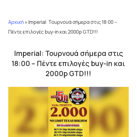
Αρχική
»
Imperial: Τουρνουά σήμερα στις 18:00 –
Πέντε επιλογές buy-in και 2000p GTD!!!
Imperial: Τουρνουά σήμερα στις
18:00 – Πέντε επιλογές buy-in και
2000p GTD!!!