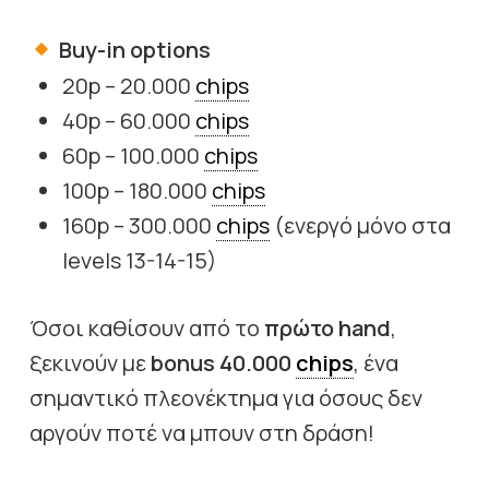
Buy-in options
20p – 20.000
chips
40p – 60.000
chips
60p – 100.000
chips
100p – 180.000
chips
160p – 300.000
chips
(ενεργό μόνο στα
levels 13-14-15)
Όσοι καθίσουν από το
πρώτο hand
,
ξεκινούν με
bonus 40.000
chips
, ένα
σημαντικό πλεονέκτημα για όσους δεν
αργούν ποτέ να μπουν στη δράση!