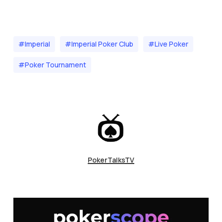
#Imperial
#Imperial Poker Club
#Live Poker
#Poker Tournament
PokerTalksTV