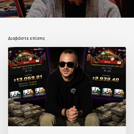
Διαβάστε επίσης