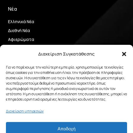
Νέα
Ελληνικά Νέα
Διεθνή Νέα
Αφιερώματα
PokerTalks TV
Διαχείριση Συγκατάθεσης
Για να παρέχουμε την καλύτερη εμπειρία, χρησιμοποιούμε τεχνολογίες
όπως cookies για την αποθήκευση ή/και την πρόσβαση σε πληροφορίες
συσκευών. Η συγκατάθεση για τις εν λόγω τεχνολογίες θα μας επιτρέψει
Στρατηγική Poker
να επεξεργαστούμε δεδομένα προσωπικού χαρακτήρα, όπως
συμπεριφορά περιήγησης ή μοναδικά αναγνωριστικά σε αυτόν τον
ιστότοπο. Η μη συγκατάθεση ή η ανάκληση της συγκατάθεσης, μπορεί να
Online Poker
επηρεάσει αρνητικά ορισμένες λειτουργίες και δυνατότητες.
Live Poker
Διαχείριση υπηρεσιών
Αποδοχή