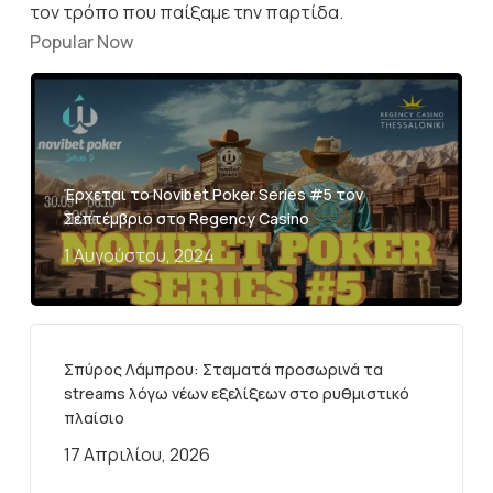
τον τρόπο που παίξαμε την παρτίδα.
Popular Now
Έρχεται το Novibet Poker Series #5 τον
Σεπτέμβριο στο Regency Casino
1 Αυγούστου, 2024
Σπύρος Λάμπρου: Σταματά προσωρινά τα
streams λόγω νέων εξελίξεων στο ρυθμιστικό
πλαίσιο
17 Απριλίου, 2026