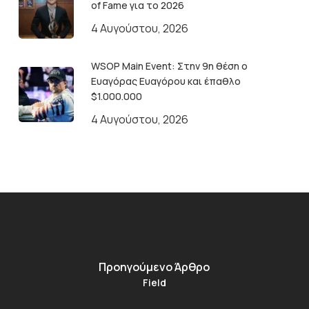
of Fame για το 2026
4 Αυγούστου, 2026
WSOP Main Event: Στην 9η θέση ο
Ευαγόρας Ευαγόρου και έπαθλο
$1.000.000
4 Αυγούστου, 2026
Προηγούμενο Άρθρο
Field