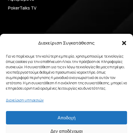
PokerTalks TV
Στρατηγική Poker
Διαχείριση Συγκατάθεσης
Online Poker
Για να παρέχουμε την καλύτερη εμπειρία, χρησιμοποιούμε τεχνολογίες
όπως cookies για την αποθήκευση ή/και την πρόσβαση σε πληροφορίες
Live Poker
συσκευών. Η συγκατάθεση για τις εν λόγω τεχνολογίες θα μας επιτρέψει
να επεξεργαστούμε δεδομένα προσωπικού χαρακτήρα, όπως
συμπεριφορά περιήγησης ή μοναδικά αναγνωριστικά σε αυτόν τον
ιστότοπο. Η μη συγκατάθεση ή η ανάκληση της συγκατάθεσης, μπορεί να
επηρεάσει αρνητικά ορισμένες λειτουργίες και δυνατότητες.
Όροι & Απόρρητο
Διαχείριση υπηρεσιών
Πολιτική Απορρήτου
Αποδοχή
Πολιτική Cookies (ΕΕ)
Δεν αποδέχομαι