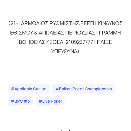
(21+| ΑΡΜΟΔΙΟΣ ΡΥΘΜΙΣΤΗΣ:ΕΕΕΠ | ΚΙΝΔΥΝΟΣ
ΕΘΙΣΜΟΥ & ΑΠΩΛΕΙΑΣ ΠΕΡΙΟΥΣΙΑΣ | ΓΡΑΜΜΗ
ΒΟΗΘΕΙΑΣ ΚΕΘΕΑ: 2109237777 | ΠΑΙΞΕ
ΥΠΕΥΘΥΝΑ)
#Apollonia Casino
#Balkan Poker Championship
#BPC #3
#Live Poker