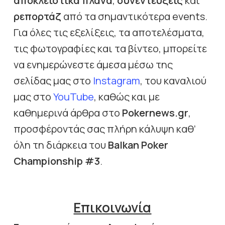
αποκλειστικά πλάνα
,
συνεντεύξεις
και
ρεπορτάζ
από τα σημαντικότερα events.
Για όλες τις εξελίξεις, τα αποτελέσματα,
τις φωτογραφίες και τα βίντεο, μπορείτε
να ενημερώνεστε άμεσα μέσω της
σελίδας μας στο
Instagram
, του καναλιού
μας στο
YouTube
, καθώς και με
καθημερινά άρθρα στο
Pokernews.gr
,
προσφέροντάς σας πλήρη κάλυψη καθ’
όλη τη διάρκεια του
Balkan Poker
Championship #3
.
Επικοινωνία