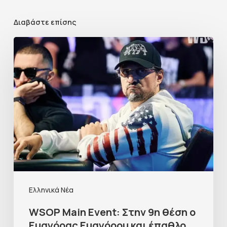
Διαβάστε επίσης
Ελληνικά Νέα
WSOP Main Event: Στην 9η θέση ο
Ευαγόρας Ευαγόρου και έπαθλο