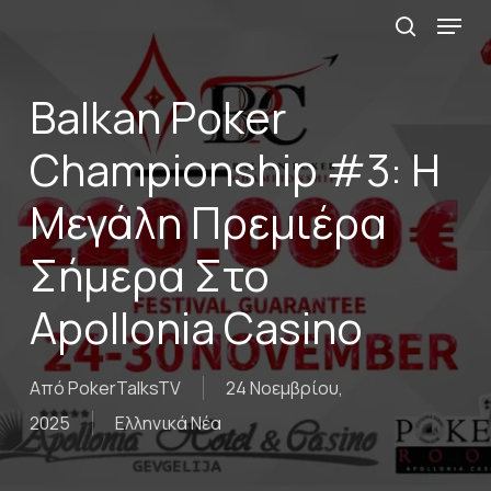
Menu
Skip
αναζήτη
to
main
Balkan Poker
content
Championship #3: H
Μεγάλη Πρεμιέρα
Σήμερα Στο
Apollonia Casino
Από
PokerTalksTV
24 Νοεμβρίου,
2025
Ελληνικά Νέα