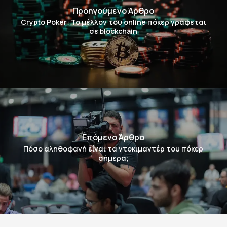
Προηγούμενο Άρθρο
Crypto Poker: Το μέλλον του online πόκερ γράφεται
σε blockchain
Επόμενο Άρθρο
Πόσο αληθοφανή είναι τα ντοκιμαντέρ του πόκερ
σήμερα;