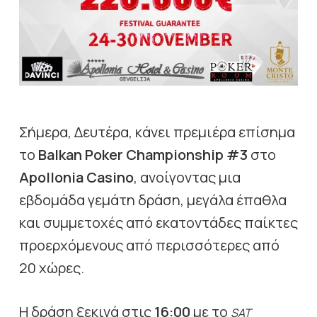
Σήμερα, Δευτέρα, κάνει πρεμιέρα επίσημα
το
Balkan Poker Championship #3
στο
Apollonia Casino
, ανοίγοντας μια
εβδομάδα γεμάτη δράση, μεγάλα έπαθλα
και συμμετοχές από εκατοντάδες παίκτες
προερχόμενους από περισσότερες από
20 χώρες.
Η δράση ξεκινά στις
16:00
με το
SAT