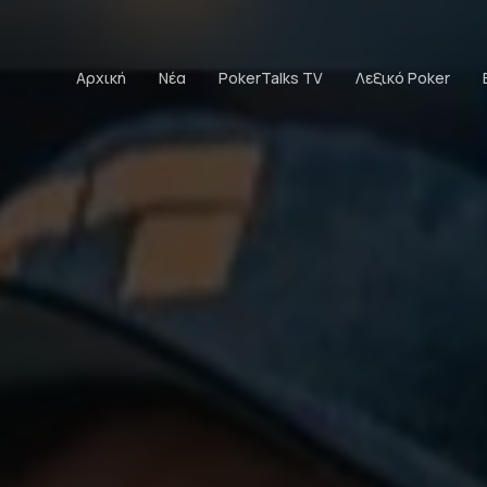
Αρχική
Νέα
PokerTalks TV
Λεξικό Poker