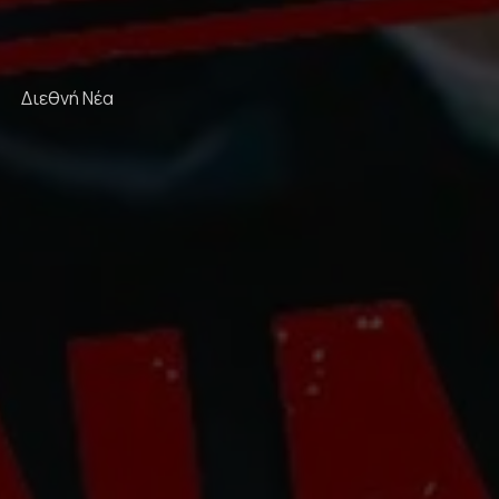
Διεθνή Νέα