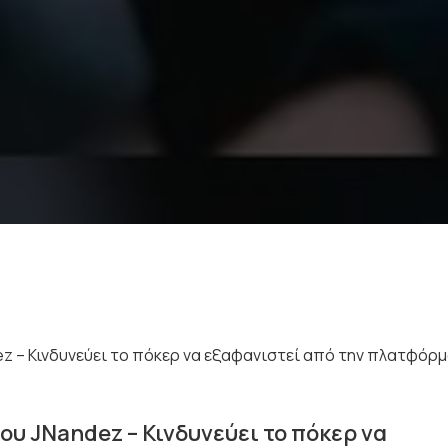
ez – Κινδυνεύει το πόκερ να εξαφανιστεί από την πλατφόρμ
του JNandez – Κινδυνεύει το πόκερ να