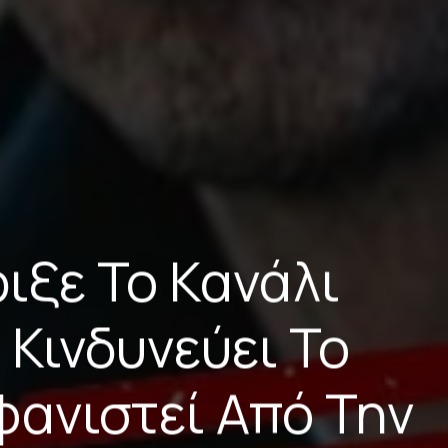
ιξε Το Κανάλι
 Κινδυνεύει Το
φανιστεί Από Την