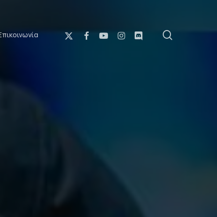
αναζήτη
X-
Facebook
Youtube
Instagram
Discord
Επικοινωνία
Twitter