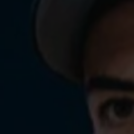
Πατήστε Εnter για αναζήτηση ή Esc για κλείσιμ