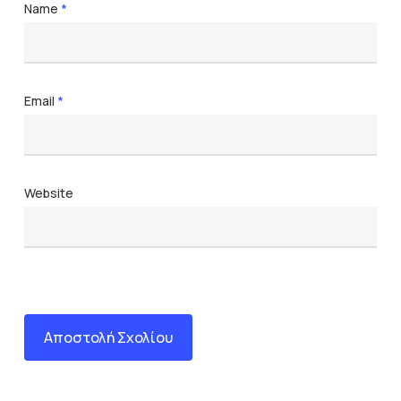
Name
*
Email
*
Website