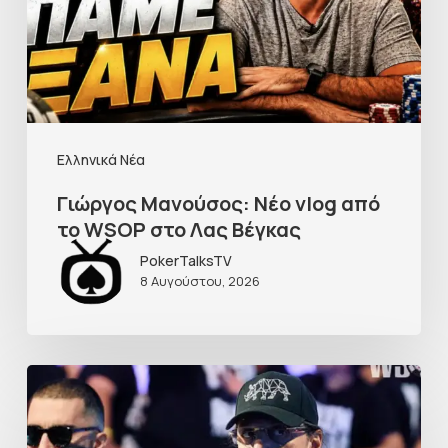
Ελληνικά Νέα
Γιώργος Μανούσος: Νέο vlog από
το WSOP στο Λας Βέγκας
PokerTalksTV
8 Αυγούστου, 2026