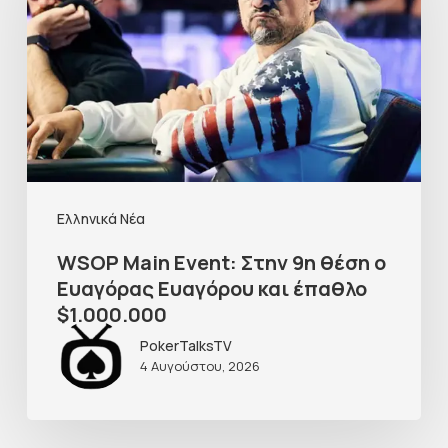
Ελληνικά Νέα
WSOP Main Event: Στην 9η θέση ο
Ευαγόρας Ευαγόρου και έπαθλο
$1.000.000
PokerTalksTV
4 Αυγούστου, 2026