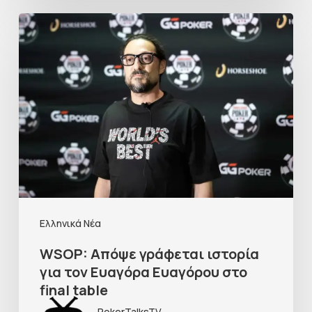
Ελληνικά Νέα
WSOP: Απόψε γράφεται ιστορία
για τον Ευαγόρα Ευαγόρου στο
final table
PokerTalksTV