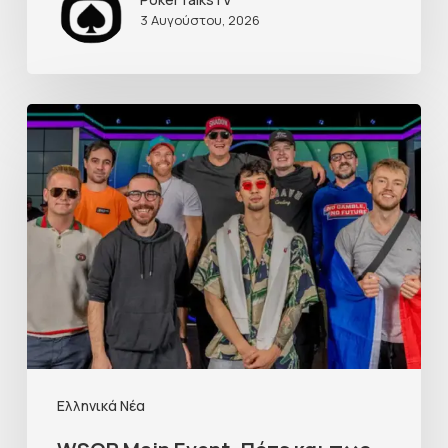
3 Αυγούστου, 2026
Ελληνικά Νέα