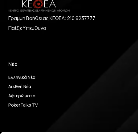
Γραμμή Βοήθειας ΚΕΘΕΑ: 210 9237777
Παίξε Υπεύθυνα
Νέα
Ελληνικά Νέα
Διεθνή Νέα
Αφιερώματα
PokerTalks TV