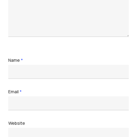
Name
*
Email
*
Website