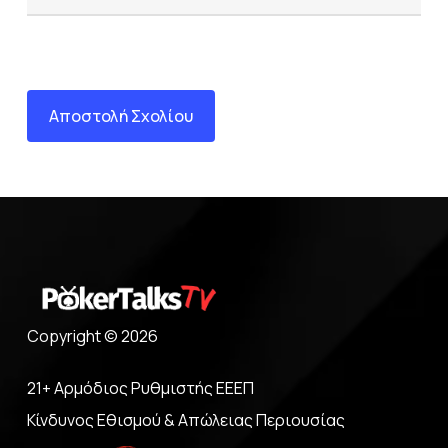
Copyright © 2026
21+ Αρμόδιος Ρυθμιστής ΕΕΕΠ
Κίνδυνος Εθισμού & Απώλειας Περιουσίας