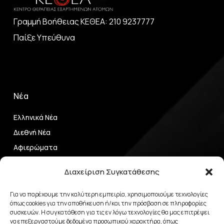
Γραμμή Βοήθειας ΚΕΘΕΑ: 210 9237777
Παίξε Υπεύθυνα
Νέα
Ελληνικά Νέα
Διεθνή Νέα
Αφιερώματα
PokerTalks TV
Διαχείριση Συγκατάθεσης
Για να παρέχουμε την καλύτερη εμπειρία, χρησιμοποιούμε τεχνολογίες
όπως cookies για την αποθήκευση ή/και την πρόσβαση σε πληροφορίες
συσκευών. Η συγκατάθεση για τις εν λόγω τεχνολογίες θα μας επιτρέψει
Στρατηγική Poker
να επεξεργαστούμε δεδομένα προσωπικού χαρακτήρα, όπως