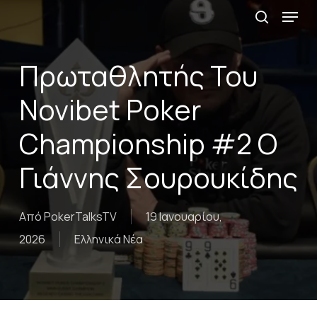
Menu
Skip
αναζήτη
to
main
Πρωταθλητής Του
content
Novibet Poker
Championship #2 Ο
Γιάννης Σουρουκίδης
Από
PokerTalksTV
19 Ιανουαρίου,
2026
Ελληνικά Νέα