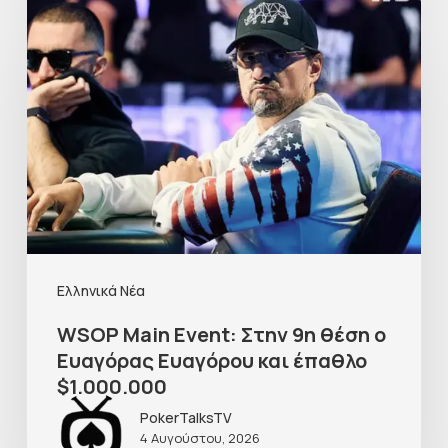
Ελληνικά Νέα
WSOP Main Event: Στην 9η θέση ο
Ευαγόρας Ευαγόρου και έπαθλο
$1.000.000
PokerTalksTV
4 Αυγούστου, 2026