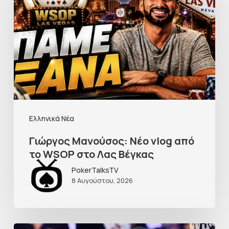
Ελληνικά Νέα
Γιώργος Μανούσος: Νέο vlog από
το WSOP στο Λας Βέγκας
PokerTalksTV
8 Αυγούστου, 2026