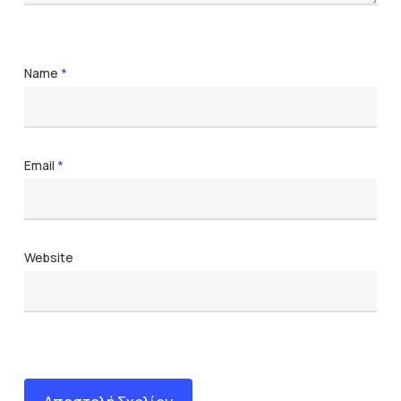
Name
*
Email
*
Website