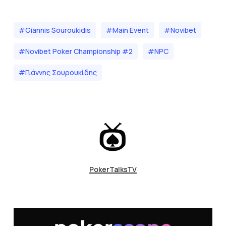
#giannis Souroukidis
#Main Event
#Novibet
#Novibet Poker Championship #2
#NPC
#Γιάννης Σουρουκίδης
PokerTalksTV