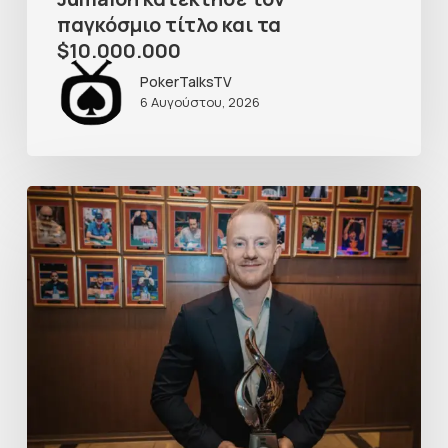
παγκόσμιο τίτλο και τα
$10.000.000
PokerTalksTV
6 Αυγούστου, 2026