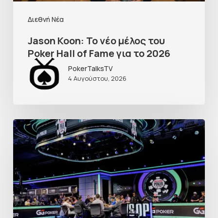
Διεθνή Νέα
Jason Koon: Το νέο μέλος του
Poker Hall of Fame για το 2026
PokerTalksTV
4 Αυγούστου, 2026