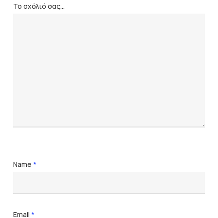
Το σχόλιό σας...
Name
*
Email
*