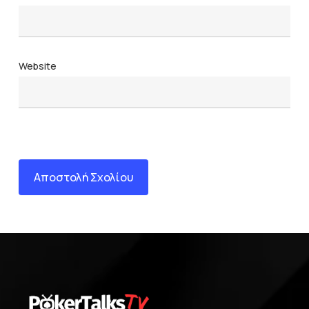
Website