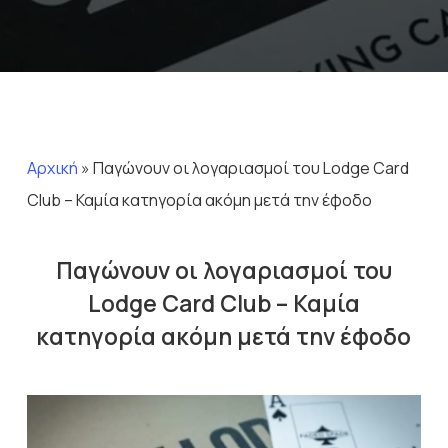
Αρχική
»
Παγώνουν οι λογαριασμοί του Lodge Card
Club – Καμία κατηγορία ακόμη μετά την έφοδο
Παγώνουν οι λογαριασμοί του
Lodge Card Club – Καμία
κατηγορία ακόμη μετά την έφοδο