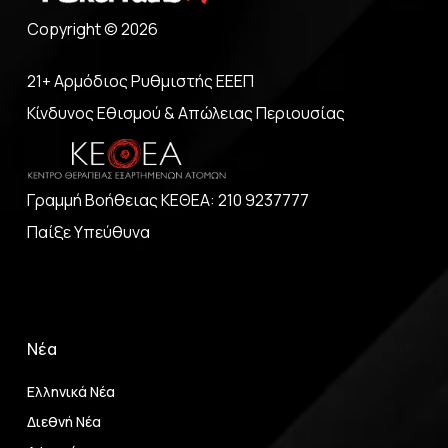
Copyright © 2026
21+ Αρμόδιος Ρυθμιστής ΕΕΕΠ
Κίνδυνος Εθισμού & Απώλειας Περιουσίας
Γραμμή Βοήθειας ΚΕΘΕΑ: 210 9237777
Παίξε Υπεύθυνα
Νέα
Ελληνικά Νέα
Διεθνή Νέα