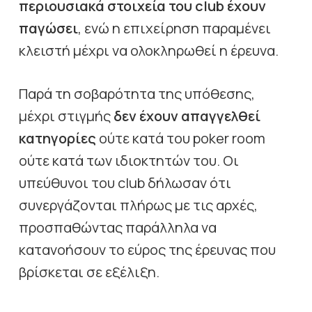
περιουσιακά στοιχεία του club έχουν
παγώσει
, ενώ η επιχείρηση παραμένει
κλειστή μέχρι να ολοκληρωθεί η έρευνα.
Παρά τη σοβαρότητα της υπόθεσης,
μέχρι στιγμής
δεν έχουν απαγγελθεί
κατηγορίες
ούτε κατά του poker room
ούτε κατά των ιδιοκτητών του. Οι
υπεύθυνοι του club δήλωσαν ότι
συνεργάζονται πλήρως με τις αρχές,
προσπαθώντας παράλληλα να
κατανοήσουν το εύρος της έρευνας που
βρίσκεται σε εξέλιξη.