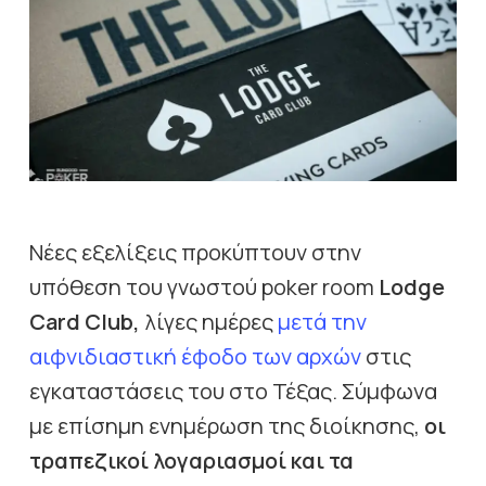
Νέες εξελίξεις προκύπτουν στην
υπόθεση του γνωστού poker room
Lodge
Card Club,
λίγες ημέρες
μετά την
αιφνιδιαστική έφοδο των αρχών
στις
εγκαταστάσεις του στο Τέξας. Σύμφωνα
με επίσημη ενημέρωση της διοίκησης,
οι
τραπεζικοί λογαριασμοί και τα