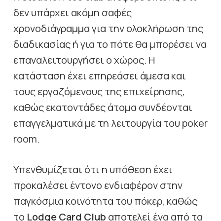
δεν υπάρχει ακόμη σαφές
χρονοδιάγραμμα για την ολοκλήρωση της
διαδικασίας ή για το πότε θα μπορέσει να
επαναλειτουργήσει ο χώρος. Η
κατάσταση έχει επηρεάσει άμεσα και
τους εργαζόμενους της επιχείρησης,
καθώς εκατοντάδες άτομα συνδέονται
επαγγελματικά με τη λειτουργία του poker
room.
Υπενθυμίζεται ότι η υπόθεση έχει
προκαλέσει έντονο ενδιαφέρον στην
παγκόσμια κοινότητα του πόκερ, καθώς
το
Lodge Card Club
αποτελεί ένα από τα