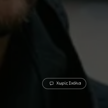
Χωρίς Σχόλια