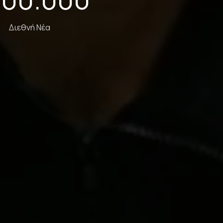
Διεθνή Νέα