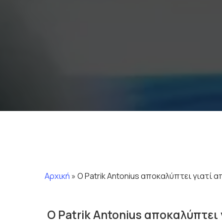
Αρχική
»
Ο Patrik Antonius αποκαλύπτει γιατί
Ο Patrik Antonius αποκαλύπτει