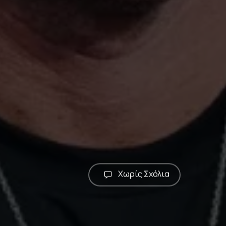
Χωρίς Σχόλια