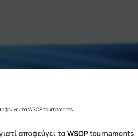
 αποφεύγει τα WSOP tournaments
 γιατί αποφεύγει τα
WSOP
tournaments