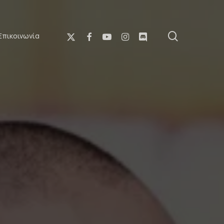
αναζήτη
X-
Facebook
Youtube
Instagram
Discord
Επικοινωνία
Twitter