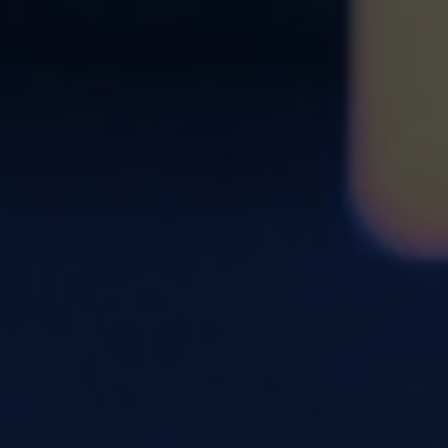
Skip
to
main
content