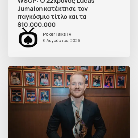
WSOP: Ο 22χρονος Lucas
Jumalon κατέκτησε τον
παγκόσμιο τίτλο και τα
$10.000.000
PokerTalksTV
6 Αυγούστου, 2026