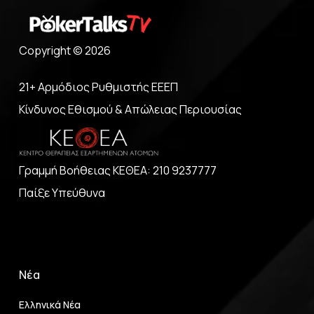
Copyright © 2026
21+ Αρμόδιος Ρυθμιστής ΕΕΕΠ
Κίνδυνος Εθισμού & Απώλειας Περιουσίας
Γραμμή Βοήθειας ΚΕΘΕΑ: 210 9237777
Παίξε Υπεύθυνα
Νέα
Ελληνικά Νέα