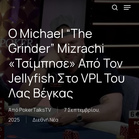
Menu
Skip
αναζήτη
to
main
Ο Michael “The
content
Grinder” Mizrachi
«τσίμπησε» Από Τον
Jellyfish Στο VPL Του
Λας Βέγκας
Από
PokerTalksTV
7 Σεπτεμβρίου,
2025
Διεθνή Νέα