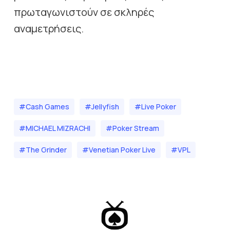
πρωταγωνιστούν σε σκληρές
αναμετρήσεις.
#Cash Games
#Jellyfish
#Live Poker
#MICHAEL MIZRACHI
#Poker Stream
#The Grinder
#Venetian Poker Live
#VPL