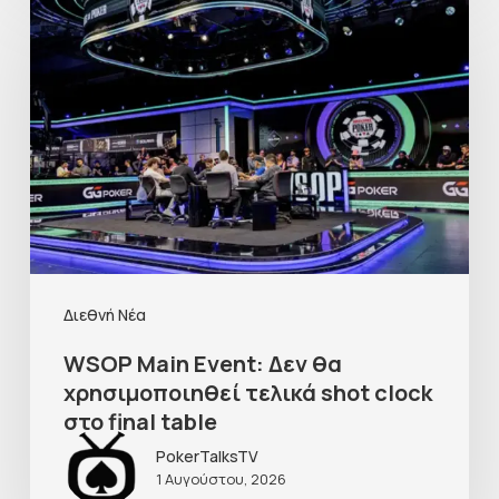
Διεθνή Νέα
WSOP Main Event: Δεν θα
χρησιμοποιηθεί τελικά shot clock
στο final table
PokerTalksTV
1 Αυγούστου, 2026