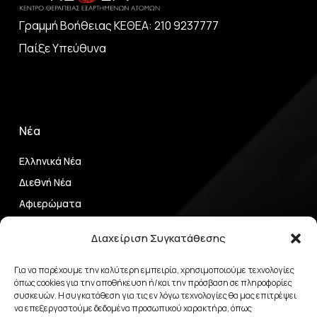
Γραμμή Βοήθειας ΚΕΘΕΑ: 210 9237777
Παίξε Υπεύθυνα
Νέα
Ελληνικά Νέα
Διεθνή Νέα
Αφιερώματα
PokerTalks TV
Διαχείριση Συγκατάθεσης
Για να παρέχουμε την καλύτερη εμπειρία, χρησιμοποιούμε τεχνολογίες
όπως cookies για την αποθήκευση ή/και την πρόσβαση σε πληροφορίες
συσκευών. Η συγκατάθεση για τις εν λόγω τεχνολογίες θα μας επιτρέψει
Στρατηγική Poker
να επεξεργαστούμε δεδομένα προσωπικού χαρακτήρα, όπως