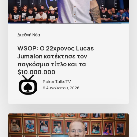
Διεθνή Νέα
WSOP: Ο 22χρονος Lucas
Jumalon κατέκτησε τον
παγκόσμιο τίτλο και τα
$10.000.000
PokerTalksTV
6 Αυγούστου, 2026