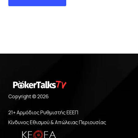
Copyright © 2026
21+ Αρμόδιος Ρυθμιστής ΕΕΕΠ
Κίνδυνος Εθισμού & Απώλειας Περιουσίας