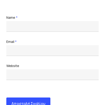
Name
*
Email
*
Website