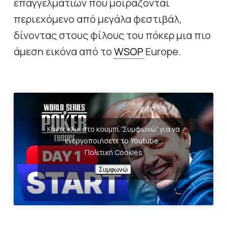
επαγγελματιών που μοιράζονται
περιεχόμενο από μεγάλα φεστιβάλ,
δίνοντας στους φίλους του πόκερ μια πιο
άμεση εικόνα από το
WSOP
Europe.
Κάντε κλικ στο κουμπί 'Συμφωνώ' για να
ενεργοποιήσετε το Youtube.
Πολιτική Cookies
Συμφωνώ