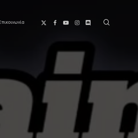
αναζήτη
X-
Facebook
Youtube
Instagram
Discord
Επικοινωνία
Twitter