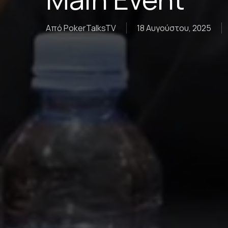
Από
PokerTalksTV
18 Αυγούστου, 2025