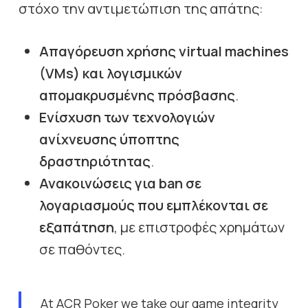
στόχο την αντιμετώπιση της απάτης:
Απαγόρευση χρήσης virtual machines
(VMs) και λογισμικών
απομακρυσμένης πρόσβασης
.
Ενίσχυση των τεχνολογιών
ανίχνευσης ύποπτης
δραστηριότητας
.
Ανακοινώσεις για ban σε
λογαριασμούς που εμπλέκονται σε
εξαπάτηση
, με επιστροφές χρημάτων
σε παθόντες.
At ACR Poker we take our game integrity