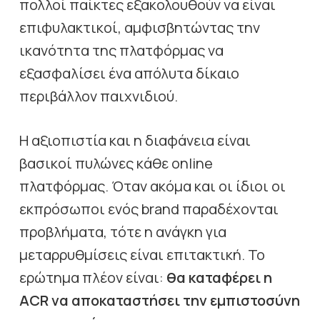
πολλοί παίκτες εξακολουθούν να είναι
επιφυλακτικοί, αμφισβητώντας την
ικανότητα της πλατφόρμας να
εξασφαλίσει ένα απόλυτα δίκαιο
περιβάλλον παιχνιδιού.
Η αξιοπιστία και η διαφάνεια είναι
βασικοί πυλώνες κάθε online
πλατφόρμας. Όταν ακόμα και οι ίδιοι οι
εκπρόσωποι ενός brand παραδέχονται
προβλήματα, τότε η ανάγκη για
μεταρρυθμίσεις είναι επιτακτική. Το
ερώτημα πλέον είναι:
θα καταφέρει η
ACR να αποκαταστήσει την εμπιστοσύνη