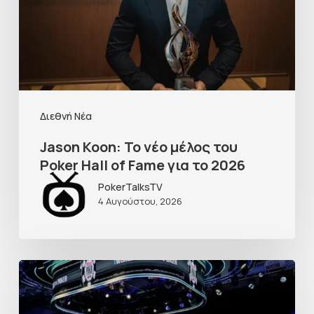
Διεθνή Νέα
Jason Koon: Το νέο μέλος του
Poker Hall of Fame για το 2026
PokerTalksTV
4 Αυγούστου, 2026