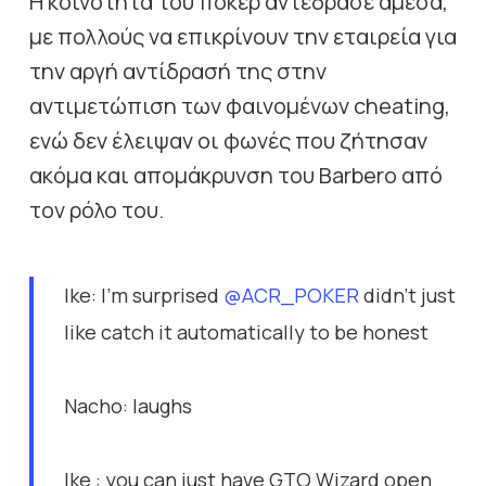
Η κοινότητα του πόκερ αντέδρασε άμεσα,
με πολλούς να επικρίνουν την εταιρεία για
την αργή αντίδρασή της στην
αντιμετώπιση των φαινομένων cheating,
ενώ δεν έλειψαν οι φωνές που ζήτησαν
ακόμα και απομάκρυνση του Barbero από
τον ρόλο του.
Ike: I’m surprised
@ACR_POKER
didn’t just
like catch it automatically to be honest
Nacho: laughs
Ike : you can just have GTO Wizard open