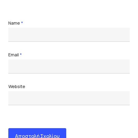
Name
*
Email
*
Website