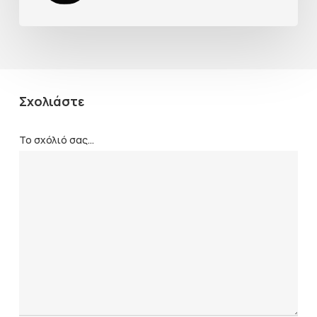
Σχολιάστε
Το σχόλιό σας...