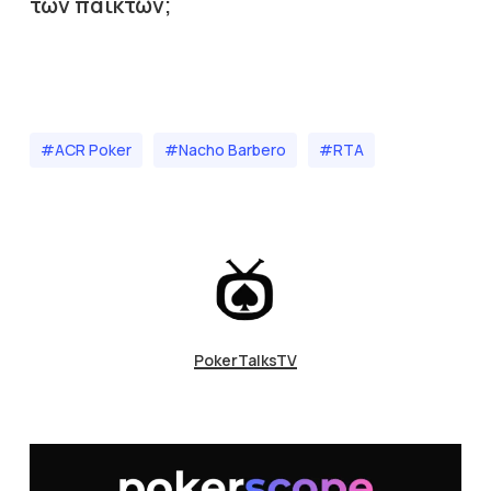
των παικτών;
#ACR Poker
#Nacho Barbero
#RTA
PokerTalksTV