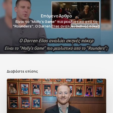
Επόμενο Άρθρο
Είναι το "Molly's Game" πιο ρεαλιστικό από το
"Rounders"; Ο Darren Elias αναλύει σκηνές πόκερ
Διαβάστε επίσης