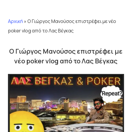
Αρχική
»
Ο Γιώργος Μανούσος επιστρέφει με νέο
poker vlog από το Λας Βέγκας
Ο Γιώργος Μανούσος επιστρέφει με
νέο poker vlog από το Λας Βέγκας