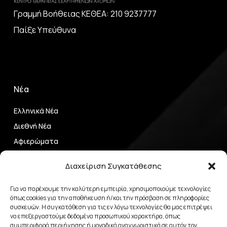
Γραμμή Βοήθειας ΚΕΘΕΑ: 210 9237777
Παίξε Υπεύθυνα
Νέα
Ελληνικά Νέα
Διεθνή Νέα
Αφιερώματα
PokerTalks TV
Διαχείριση Συγκατάθεσης
Για να παρέχουμε την καλύτερη εμπειρία, χρησιμοποιούμε τεχνολογίες
όπως cookies για την αποθήκευση ή/και την πρόσβαση σε πληροφορίες
συσκευών. Η συγκατάθεση για τις εν λόγω τεχνολογίες θα μας επιτρέψει
Στρατηγική Poker
να επεξεργαστούμε δεδομένα προσωπικού χαρακτήρα, όπως
συμπεριφορά περιήγησης ή μοναδικά αναγνωριστικά σε αυτόν τον