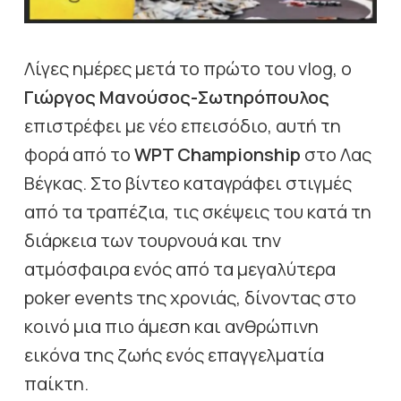
Λίγες ημέρες μετά το πρώτο του vlog, ο
Γιώργος Μανούσος-Σωτηρόπουλος
επιστρέφει με νέο επεισόδιο, αυτή τη
φορά από το
WPT Championship
στο Λας
Βέγκας. Στο βίντεο καταγράφει στιγμές
από τα τραπέζια, τις σκέψεις του κατά τη
διάρκεια των τουρνουά και την
ατμόσφαιρα ενός από τα μεγαλύτερα
poker events της χρονιάς, δίνοντας στο
κοινό μια πιο άμεση και ανθρώπινη
εικόνα της ζωής ενός επαγγελματία
παίκτη.