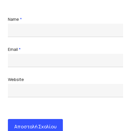
Name
*
Email
*
Website