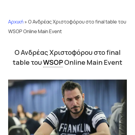
Αρχική
»
Ο Ανδρέας Χριστοφόρου στο final table του
WSOP Online Main Event
Ο Ανδρέας Χριστοφόρου στο final
table του
WSOP
Online Main Event