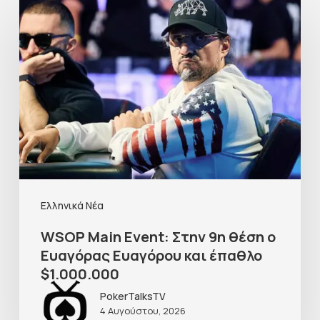
Ελληνικά Νέα
WSOP Main Event: Στην 9η θέση ο
Ευαγόρας Ευαγόρου και έπαθλο
$1.000.000
PokerTalksTV
4 Αυγούστου, 2026