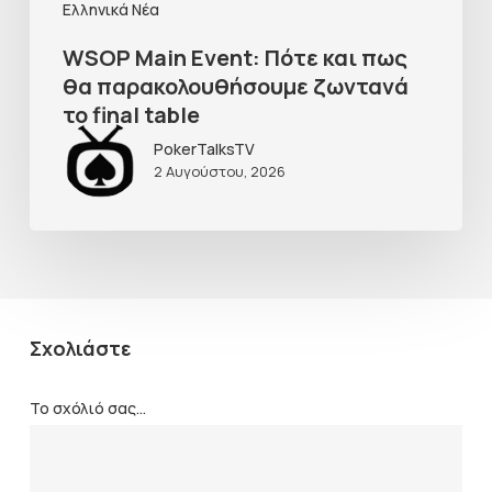
Ελληνικά Νέα
WSOP Main Event: Πότε και πως
θα παρακολουθήσουμε ζωντανά
το final table
PokerTalksTV
2 Αυγούστου, 2026
Σχολιάστε
Το σχόλιό σας...