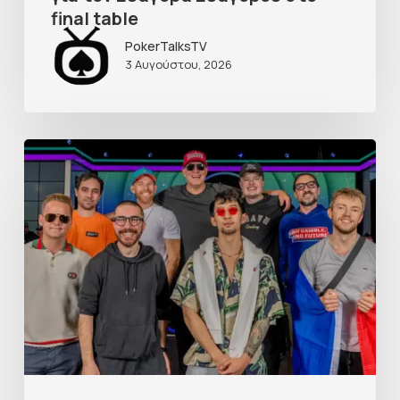
final table
PokerTalksTV
3 Αυγούστου, 2026