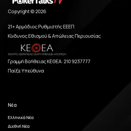
Copyright © 2026
21+ Αρμόδιος Ρυθμιστής ΕΕΕΠ
Κίνδυνος Εθισμού & Απώλειας Περιουσίας
Γραμμή Βοήθειας ΚΕΘΕΑ: 210 9237777
Παίξε Υπεύθυνα
Νέα
Ελληνικά Νέα
Διεθνή Νέα