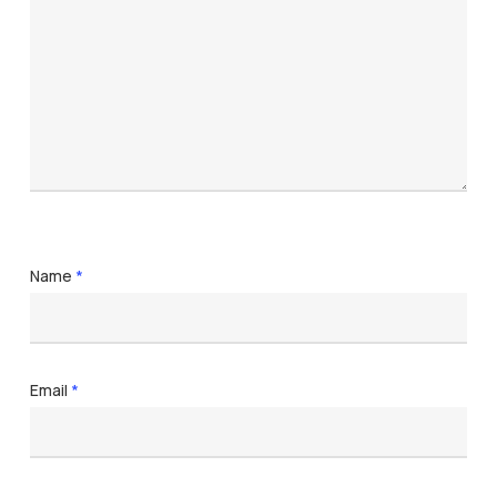
Name
*
Email
*