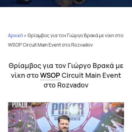
Αρχική
»
Θρίαμβος για τον Γιώργο Βρακά με νίκη στο
WSOP Circuit Main Event στο Rozvadov
Θρίαμβος για τον Γιώργο Βρακά με
νίκη στο
WSOP
Circuit Main Event
στο Rozvadov