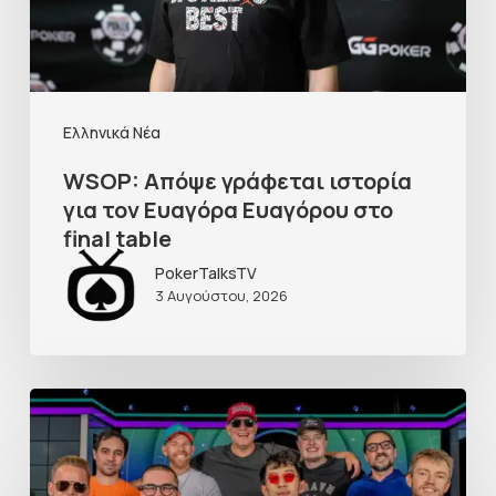
Ελληνικά Νέα
WSOP: Απόψε γράφεται ιστορία
για τον Ευαγόρα Ευαγόρου στο
final table
PokerTalksTV
3 Αυγούστου, 2026