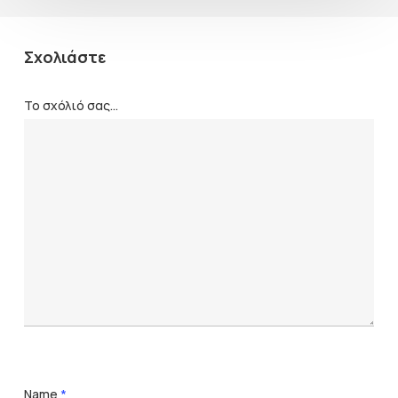
Σχολιάστε
Το σχόλιό σας...
Name
*