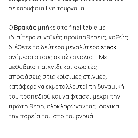
σε κορυφαία live τουρνουά.
Ο
Βρακάς
μπήκε στο final table με
ιδιαίτερα ευνοϊκές προϋποθέσεις, καθώς
διέθετε το δεύτερο μεγαλύτερο
stack
ανάμεσα στους οκτώ φιναλίστ. Με
μεθοδικό παιχνίδι και σωστές
αποφάσεις στις κρίσιμες στιγμές,
κατάφερε να εκμεταλλευτεί τη δυναμική
του τραπεζιού και να φτάσει μέχρι την
πρώτη θέση, ολοκληρώνοντας ιδανικά
την πορεία του στο τουρνουά.