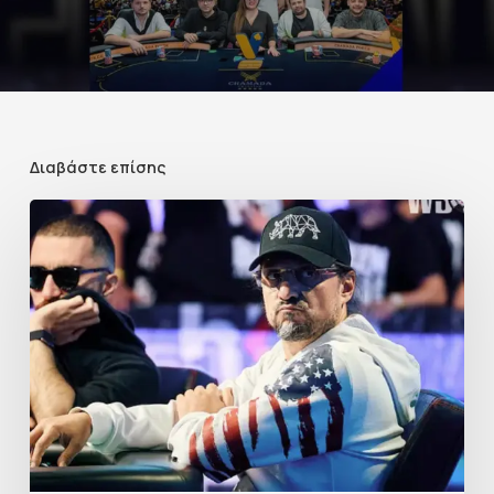
Διαβάστε επίσης