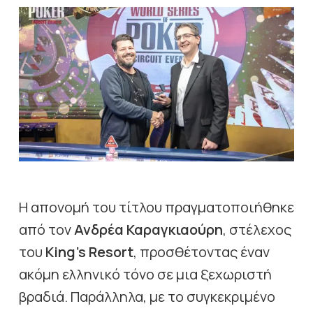
Η απονομή του τίτλου πραγματοποιήθηκε
από τον
Ανδρέα Καραγκιαούρη
, στέλεχος
του
King’s Resort
, προσθέτοντας έναν
ακόμη ελληνικό τόνο σε μια ξεχωριστή
βραδιά. Παράλληλα, με το συγκεκριμένο