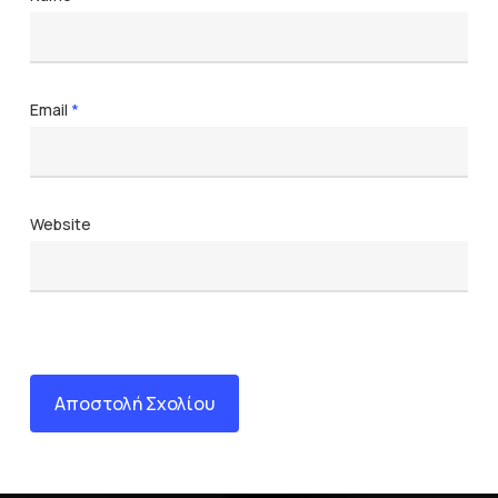
Email
*
Website