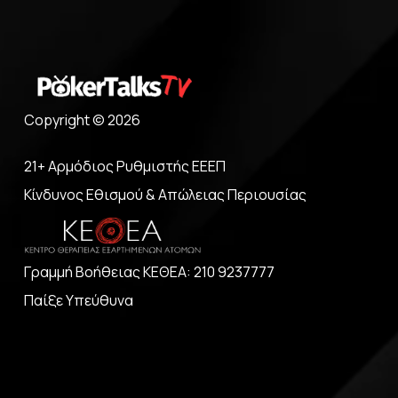
Copyright © 2026
21+ Αρμόδιος Ρυθμιστής ΕΕΕΠ
Κίνδυνος Εθισμού & Απώλειας Περιουσίας
Γραμμή Βοήθειας ΚΕΘΕΑ: 210 9237777
Παίξε Υπεύθυνα