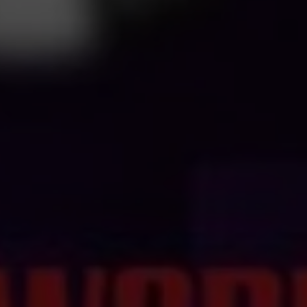
Πατήστε Εnter για αναζήτηση ή Esc για κλείσιμ