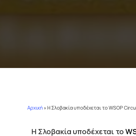
Αρχική
»
Η Σλοβακία υποδέχεται το WSOP Circu
Η Σλοβακία υποδέχεται το
W