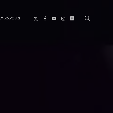
αναζήτη
X-
Facebook
Youtube
Instagram
Discord
Επικοινωνία
Twitter