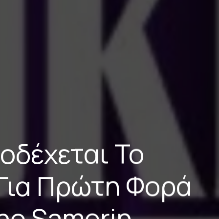
οδέχεται Το
 Για Πρώτη Φορά
no Samorin