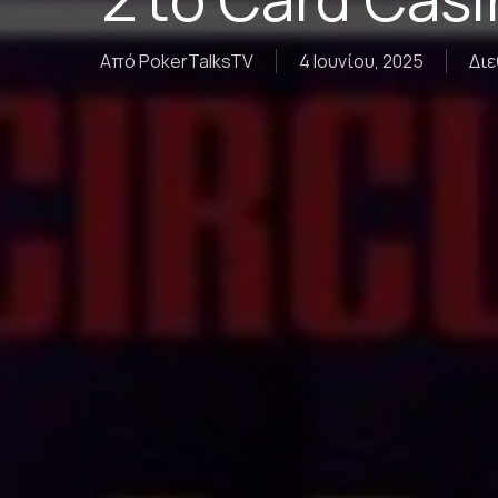
Από
PokerTalksTV
4 Ιουνίου, 2025
Διε