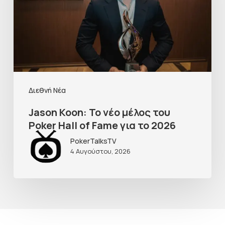
Διεθνή Νέα
Jason Koon: Το νέο μέλος του
Poker Hall of Fame για το 2026
PokerTalksTV
4 Αυγούστου, 2026