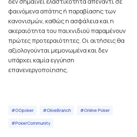
δεν σημαίνει ελαστικότητα απέναντι σε
φαινόμενα απάτης ή παραβίασης των
κανονισμών, καθώς η ασφάλεια και η
ακεραιότητα του παιχνιδιού παραμένουν
πρώτες προτεραιότητες. Οι αιτήσεις θα
αξιολογούνται μεμονωμένα και δεν
υπάρχει καμία εγγύηση
επανενεργοποίησης.
#GGpoker
#OliveBranch
#Online Poker
#PokerCommunity