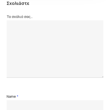
Σχολιάστε
Το σχόλιό σας...
Name
*