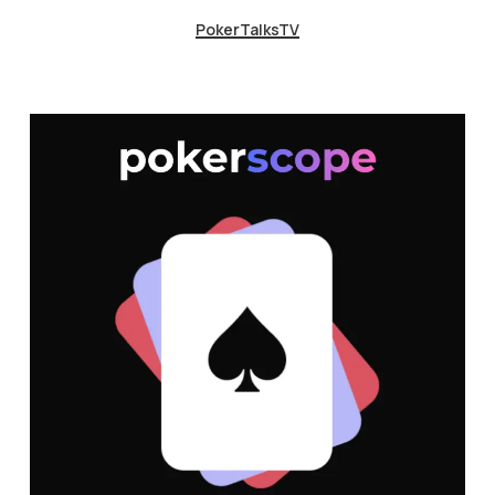
PokerTalksTV