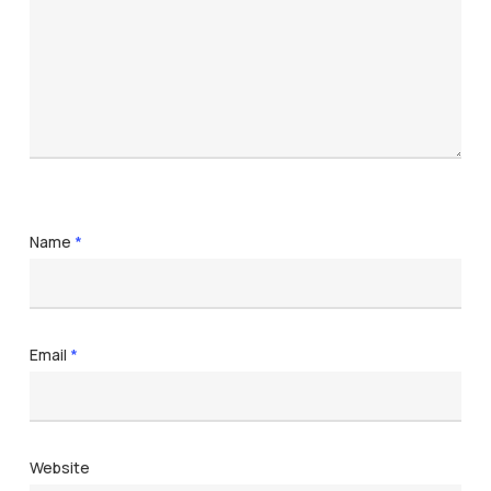
Name
*
Email
*
Website