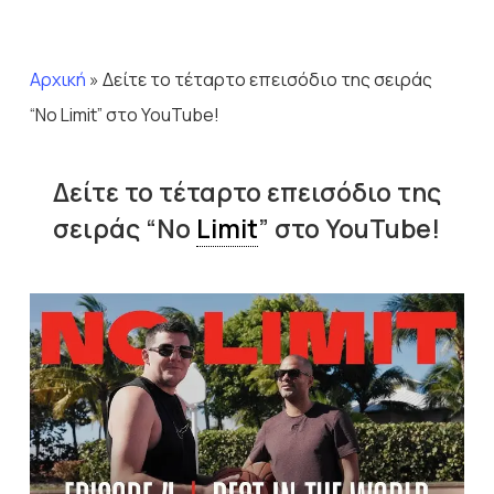
Αρχική
»
Δείτε το τέταρτο επεισόδιο της σειράς
“No Limit” στο YouTube!
Δείτε το τέταρτο επεισόδιο της
σειράς “No
Limit
” στο YouTube!