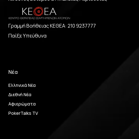
Γραμμή Βοήθειας ΚΕΘΕΑ: 210 9237777
Παίξε Υπεύθυνα
Νέα
Ελληνικά Νέα
Διεθνή Νέα
Αφιερώματα
PokerTalks TV