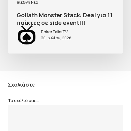
Διεθνή Νέα
Goliath Monster Stack: Deal για 11
παίκτες σε side event!!!
PokerTalksTV
30 Ιουλίου, 2026
Σχολιάστε
Το σχόλιό σας...