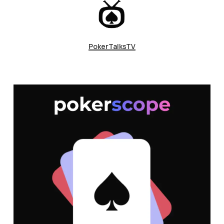
PokerTalksTV