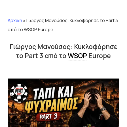
Αρχική
»
Γιώργος Μανούσος: Κυκλοφόρησε το Part 3
από το WSOP Europe
Γιώργος Μανούσος: Κυκλοφόρησε
το Part 3 από το
WSOP
Europe