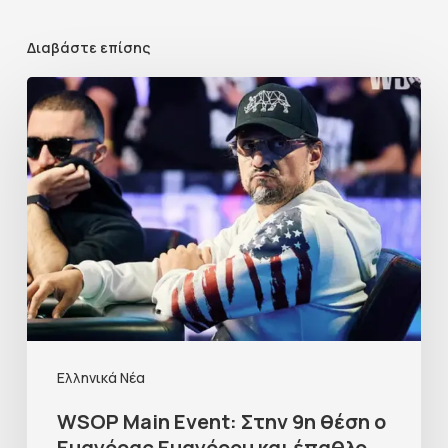
Διαβάστε επίσης
Ελληνικά Νέα
WSOP Main Event: Στην 9η θέση ο
Ευαγόρας Ευαγόρου και έπαθλο