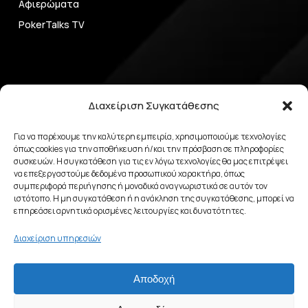
Αφιερώματα
PokerTalks TV
Στρατηγική Poker
Διαχείριση Συγκατάθεσης
Online Poker
Για να παρέχουμε την καλύτερη εμπειρία, χρησιμοποιούμε τεχνολογίες
όπως cookies για την αποθήκευση ή/και την πρόσβαση σε πληροφορίες
Live Poker
συσκευών. Η συγκατάθεση για τις εν λόγω τεχνολογίες θα μας επιτρέψει
να επεξεργαστούμε δεδομένα προσωπικού χαρακτήρα, όπως
συμπεριφορά περιήγησης ή μοναδικά αναγνωριστικά σε αυτόν τον
ιστότοπο. Η μη συγκατάθεση ή η ανάκληση της συγκατάθεσης, μπορεί να
επηρεάσει αρνητικά ορισμένες λειτουργίες και δυνατότητες.
Όροι & Απόρρητο
Διαχείριση υπηρεσιών
Πολιτική Απορρήτου
Αποδοχή
Πολιτική Cookies (ΕΕ)