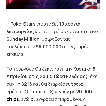
Η
PokerStars
γιορτάζει
19 χρόνια
λειτουργίας
και το τιμά με ένα επετειακό
Sunday Million
, μοιράζοντας
τουλάχιστον
$6.000.000
σε εγγυημένα
έπαθλα!
Το τουρνουά θα ξεκινήσει την
Κυριακή 6
Απριλίου στις 20:05 (ώρα Ελλάδας)
, έχει
buy-in
$215
και θα διαρκέσει
τρεις
ημέρες
. Οι παίκτες ξεκινούν με
20.000
chips
, ενώ οι εγγραφές παραμένουν