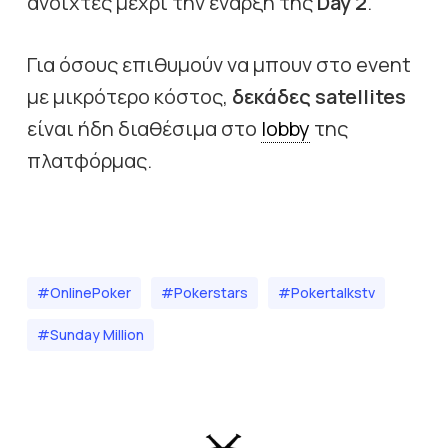
ανοιχτές μέχρι την έναρξη της
Day 2
.
Για όσους επιθυμούν να μπουν στο event
με μικρότερο κόστος,
δεκάδες satellites
είναι ήδη διαθέσιμα στο
lobby
της
πλατφόρμας.
#OnlinePoker
#pokerstars
#pokertalkstv
#Sunday Million