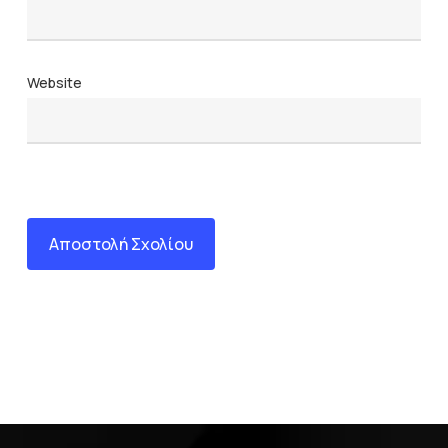
Website