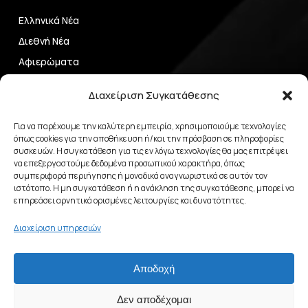
Ελληνικά Νέα
Διεθνή Νέα
Αφιερώματα
PokerTalks TV
Διαχείριση Συγκατάθεσης
Για να παρέχουμε την καλύτερη εμπειρία, χρησιμοποιούμε τεχνολογίες
όπως cookies για την αποθήκευση ή/και την πρόσβαση σε πληροφορίες
συσκευών. Η συγκατάθεση για τις εν λόγω τεχνολογίες θα μας επιτρέψει
Στρατηγική Poker
να επεξεργαστούμε δεδομένα προσωπικού χαρακτήρα, όπως
συμπεριφορά περιήγησης ή μοναδικά αναγνωριστικά σε αυτόν τον
ιστότοπο. Η μη συγκατάθεση ή η ανάκληση της συγκατάθεσης, μπορεί να
Online Poker
επηρεάσει αρνητικά ορισμένες λειτουργίες και δυνατότητες.
Live Poker
Διαχείριση υπηρεσιών
Αποδοχή
Όροι & Απόρρητο
Δεν αποδέχομαι