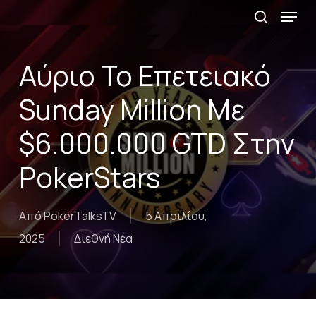
Menu
Skip
αναζήτη
to
main
Αύριο Το Επετειακό
content
Sunday Million Με
$6.000.000 GTD Στην
PokerStars
Από
PokerTalksTV
5 Απριλίου,
2025
Διεθνή Νέα