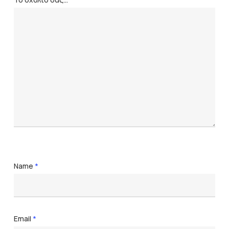
Name
*
Email
*