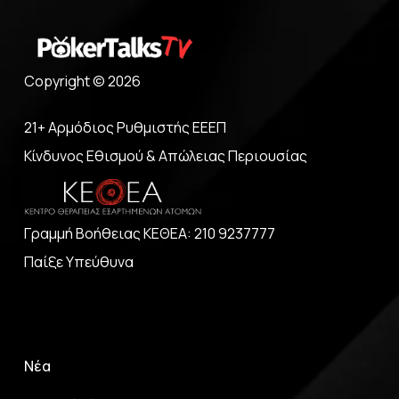
Copyright © 2026
21+ Αρμόδιος Ρυθμιστής ΕΕΕΠ
Κίνδυνος Εθισμού & Απώλειας Περιουσίας
Γραμμή Βοήθειας ΚΕΘΕΑ: 210 9237777
Παίξε Υπεύθυνα
Νέα