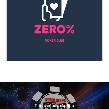
Προηγούμενο Άρθρο