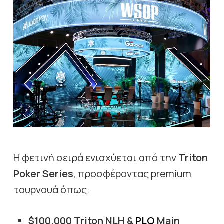
Η φετινή σειρά ενισχύεται από την
Triton
Poker Series
, προσφέροντας premium
τουρνουά όπως:
$100.000 Triton NLH &
PLO
Main