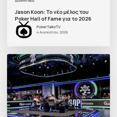
Διεθνή Νέα
Jason Koon: Το νέο μέλος του
Poker Hall of Fame για το 2026
PokerTalksTV
4 Αυγούστου, 2026