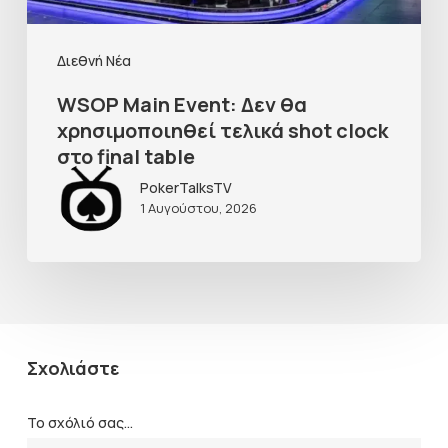
Διεθνή Νέα
WSOP Main Event: Δεν θα
χρησιμοποιηθεί τελικά shot clock
στο final table
PokerTalksTV
1 Αυγούστου, 2026
Σχολιάστε
Το σχόλιό σας...