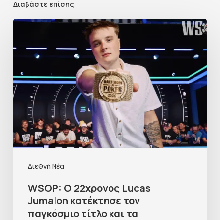
Διαβάστε επίσης
Διεθνή Νέα
WSOP: Ο 22χρονος Lucas
Jumalon κατέκτησε τον
παγκόσμιο τίτλο και τα