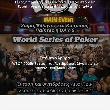
Τέλος η πορεία για Ελλάδα και Κύπρο στο Main
Event – Αναλυτικά οι θέσεις και τα έπαθλα
Επόμενο Άρθρο
WSOP 2025: Ένταση και Αντιδράσεις λίγο πριν το
“Bubble” του Main Event