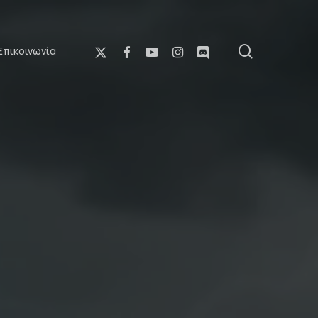
αναζήτη
X-
Facebook
Youtube
Instagram
Discord
Επικοινωνία
Twitter