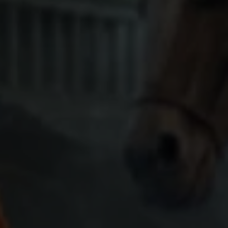
Πατήστε Εnter για αναζήτηση ή Esc για κλείσιμ