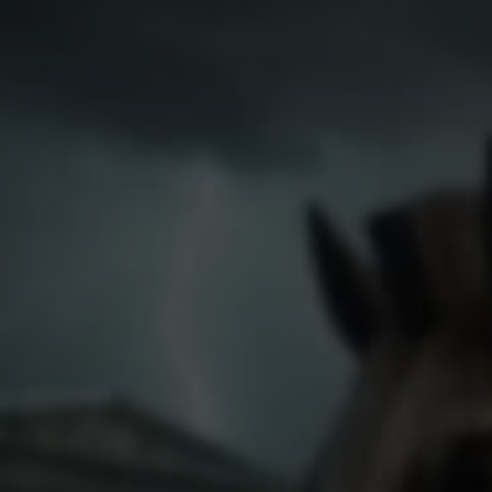
Skip
to
main
content