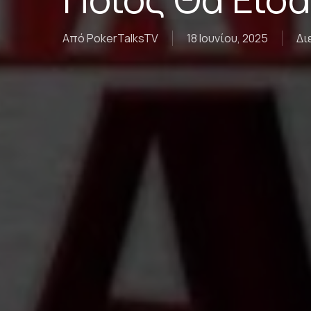
Από
PokerTalksTV
18 Ιουνίου, 2025
Δι