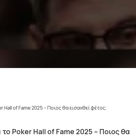
r Hall of Fame 2025 – Ποιος θα εισαχθεί φέτος;
 το Poker Hall of Fame 2025 – Ποιος θα