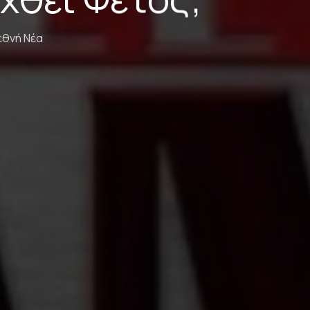
εθνή Νέα