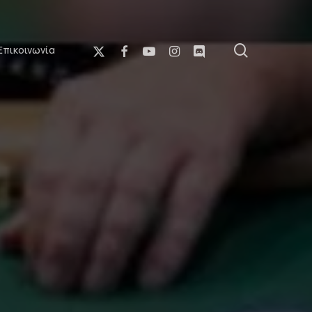
αναζήτη
X-
Facebook
Youtube
Instagram
Discord
Επικοινωνία
Twitter