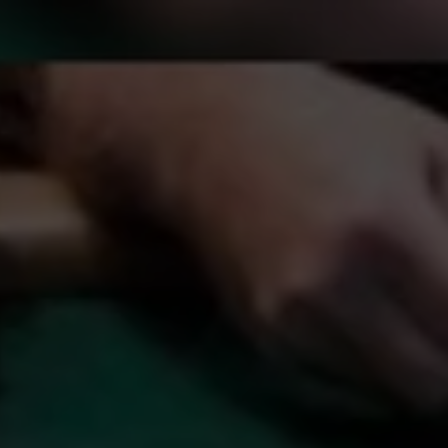
Skip
to
main
content