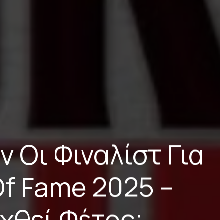
 Οι Φιναλίστ Για
Of Fame 2025 –
χθεί Φέτος;