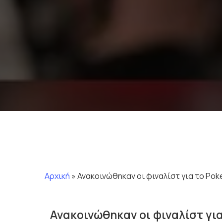
Αρχική
»
Ανακοινώθηκαν οι φιναλίστ για το Poke
Ανακοινώθηκαν οι φιναλίστ για