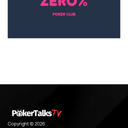
Copyright © 2026