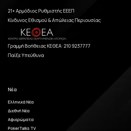
21+ Αρμόδιος Ρυθμιστής ΕΕΕΠ
Κίνδυνος Εθισμού & Απώλειας Περιουσίας
Γραμμή Βοήθειας ΚΕΘΕΑ: 210 9237777
Παίξε Υπεύθυνα
Νέα
Ελληνικά Νέα
Διεθνή Νέα
Αφιερώματα
PokerTalks TV