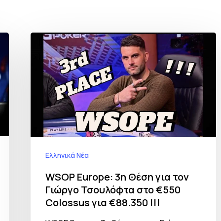
ο
Ελληνικά Νέα
WSOP Europe: 3η Θέση για τον
Γιώργο Τσουλόφτα στο €550
Colossus για €88.350 !!!