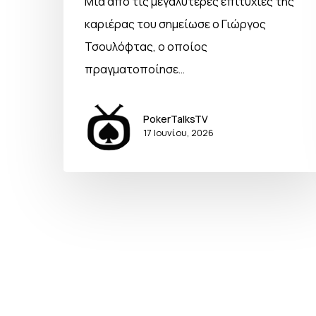
Μία από τις μεγαλύτερες επιτυχίες της
καριέρας του σημείωσε ο Γιώργος
Τσουλόφτας, ο οποίος
πραγματοποίησε…
PokerTalksTV
17 Ιουνίου, 2026