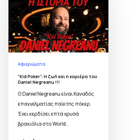
Αφιερώματα
“Kid Poker”: Η ζωή και η καριέρα του
Daniel Negreanu !!!
Ο Daniel Negreanu είναι Καναδός
επαγγελματίας παίκτης πόκερ.
Έχει κερδίσει επτά χρυσά
βραχιόλια στο World…