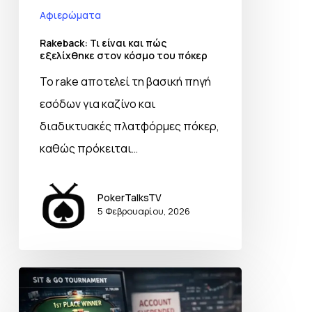
Αφιερώματα
Rakeback: Τι είναι και πώς
εξελίχθηκε στον κόσμο του πόκερ
Το rake αποτελεί τη βασική πηγή
εσόδων για καζίνο και
διαδικτυακές πλατφόρμες πόκερ,
καθώς πρόκειται…
PokerTalksTV
5 Φεβρουαρίου, 2026