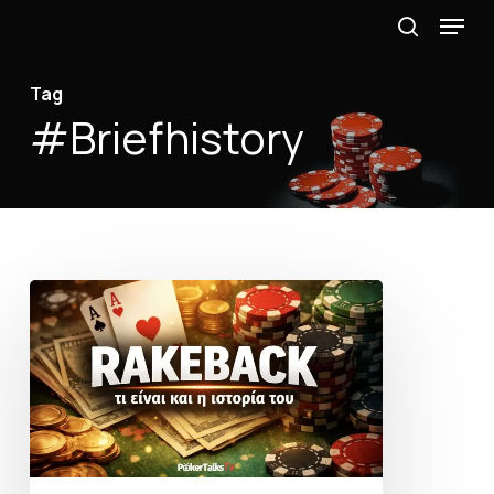
Menu
Skip
αναζήτη
to
main
Tag
#briefhistory
content