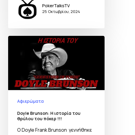
PokerTalksTV
25 Οκτωβρίου, 2024
Αφιερώματα
Doyle Brunson: Η ιστορία του
θρύλου του πόκερ !!!
Ο Doyle Frank Brunson γεννήθηκε