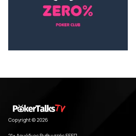
Copyright © 2026
21+ Αρμόδιος Ρυθμιστής ΕΕΕΠ