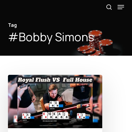
Menu
Skip
αναζήτη
to
main
Tag
#Bobby Simons
content