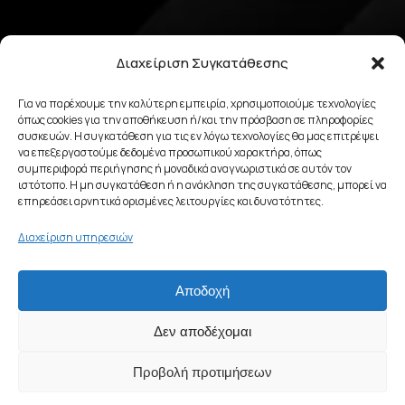
Στρατηγική Poker
Διαχείριση Συγκατάθεσης
Online Poker
Για να παρέχουμε την καλύτερη εμπειρία, χρησιμοποιούμε τεχνολογίες
όπως cookies για την αποθήκευση ή/και την πρόσβαση σε πληροφορίες
Live Poker
συσκευών. Η συγκατάθεση για τις εν λόγω τεχνολογίες θα μας επιτρέψει
να επεξεργαστούμε δεδομένα προσωπικού χαρακτήρα, όπως
συμπεριφορά περιήγησης ή μοναδικά αναγνωριστικά σε αυτόν τον
ιστότοπο. Η μη συγκατάθεση ή η ανάκληση της συγκατάθεσης, μπορεί να
επηρεάσει αρνητικά ορισμένες λειτουργίες και δυνατότητες.
Όροι & Απόρρητο
Διαχείριση υπηρεσιών
Πολιτική Απορρήτου
Αποδοχή
Πολιτική Cookies (ΕΕ)
Δεν αποδέχομαι
Προβολή προτιμήσεων