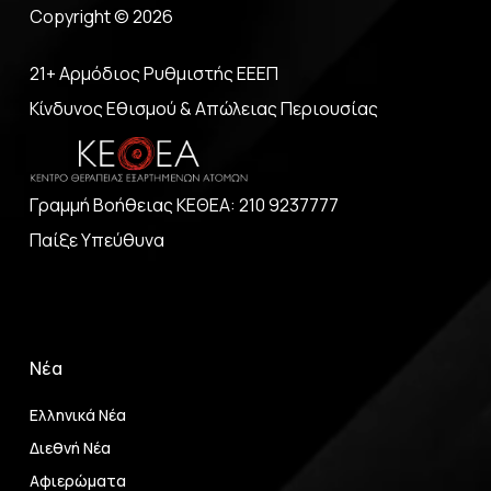
Copyright © 2026
21+ Αρμόδιος Ρυθμιστής ΕΕΕΠ
Κίνδυνος Εθισμού & Απώλειας Περιουσίας
Γραμμή Βοήθειας ΚΕΘΕΑ: 210 9237777
Παίξε Υπεύθυνα
Νέα
Ελληνικά Νέα
Διεθνή Νέα
Αφιερώματα