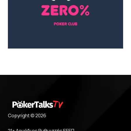
Copyright © 2026
21+ Αρμόδιος Ρυθμιστής ΕΕΕΠ