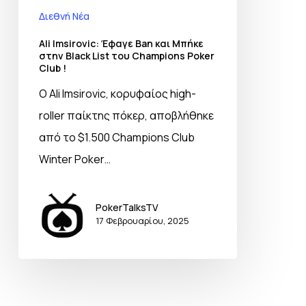
Διεθνή Νέα
Ali Imsirovic: Έφαγε Ban και Μπήκε
στην Black List του Champions Poker
Club !
Ο Ali Imsirovic, κορυφαίος high-
roller παίκτης πόκερ, αποβλήθηκε
από το $1.500 Champions Club
Winter Poker…
PokerTalksTV
17 Φεβρουαρίου, 2025