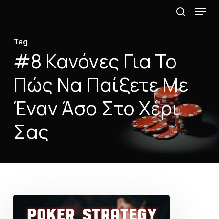
Menu
Skip
αναζήτη
to
main
Tag
#8 Κανόνες Για Το
content
Πώς Να Παίξετε Με
Έναν Άσο Στο Χέρι
Σας