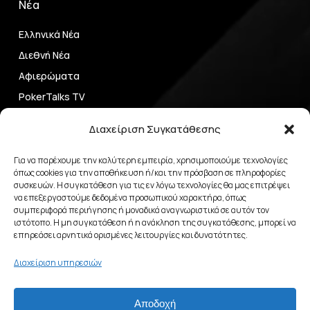
Νέα
Ελληνικά Νέα
Διεθνή Νέα
Αφιερώματα
PokerTalks TV
Διαχείριση Συγκατάθεσης
Για να παρέχουμε την καλύτερη εμπειρία, χρησιμοποιούμε τεχνολογίες
όπως cookies για την αποθήκευση ή/και την πρόσβαση σε πληροφορίες
Στρατηγική Poker
συσκευών. Η συγκατάθεση για τις εν λόγω τεχνολογίες θα μας επιτρέψει
να επεξεργαστούμε δεδομένα προσωπικού χαρακτήρα, όπως
Online Poker
συμπεριφορά περιήγησης ή μοναδικά αναγνωριστικά σε αυτόν τον
ιστότοπο. Η μη συγκατάθεση ή η ανάκληση της συγκατάθεσης, μπορεί να
Live Poker
επηρεάσει αρνητικά ορισμένες λειτουργίες και δυνατότητες.
Διαχείριση υπηρεσιών
Αποδοχή
Όροι & Απόρρητο